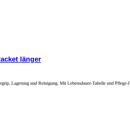
Racket länger
ergrip, Lagerung und Reinigung. Mit Lebensdauer-Tabelle und Pflege-C