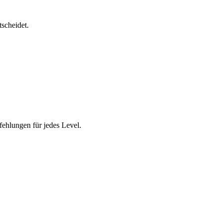
scheidet.
ehlungen für jedes Level.