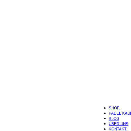
SHOP
PADEL KAU
BLOG
ÜBER UNS
KONTAKT