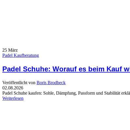
25
März
Padel Kaufberatung
Padel Schuhe: Worauf es beim Kauf w
Veröffentlicht von
Boris Brodbeck
02.08.2026
Padel Schuhe kaufen: Sohle, Dämpfung, Passform und Stabilität erkl
Weiterlesen