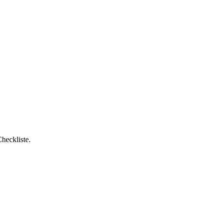
heckliste.