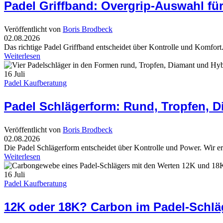
Padel Griffband: Overgrip-Auswahl für
Veröffentlicht von
Boris Brodbeck
02.08.2026
Das richtige Padel Griffband entscheidet über Kontrolle und Komfor
Weiterlesen
16
Juli
Padel Kaufberatung
Padel Schlägerform: Rund, Tropfen, D
Veröffentlicht von
Boris Brodbeck
02.08.2026
Die Padel Schlägerform entscheidet über Kontrolle und Power. Wir e
Weiterlesen
16
Juli
Padel Kaufberatung
12K oder 18K? Carbon im Padel-Schläg