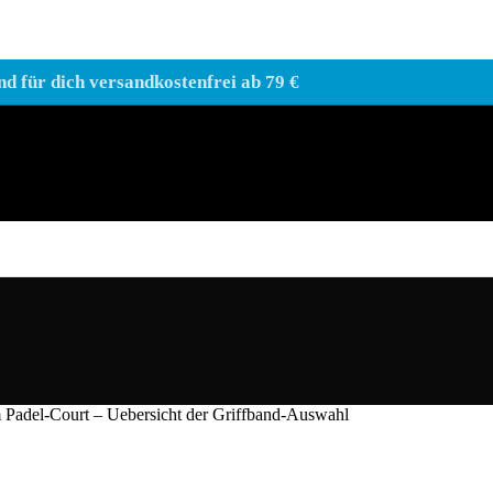
nd für dich versandkostenfrei ab 79 €