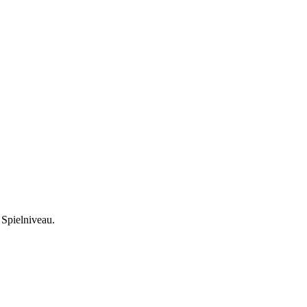
 Spielniveau.