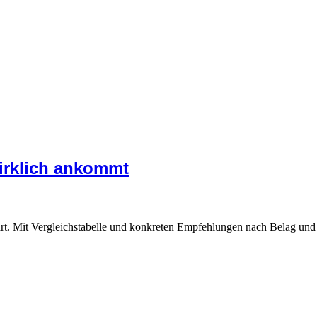
irklich ankommt
ärt. Mit Vergleichstabelle und konkreten Empfehlungen nach Belag und