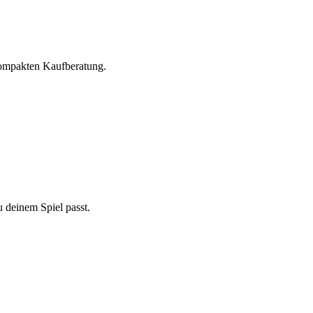
kompakten Kaufberatung.
 deinem Spiel passt.