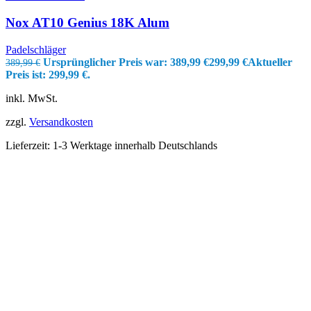
Nox AT10 Genius 18K Alum
Padelschläger
Ursprünglicher Preis war: 389,99 €
299,99
€
Aktueller
389,99
€
Preis ist: 299,99 €.
inkl. MwSt.
zzgl.
Versandkosten
Lieferzeit:
1-3 Werktage innerhalb Deutschlands