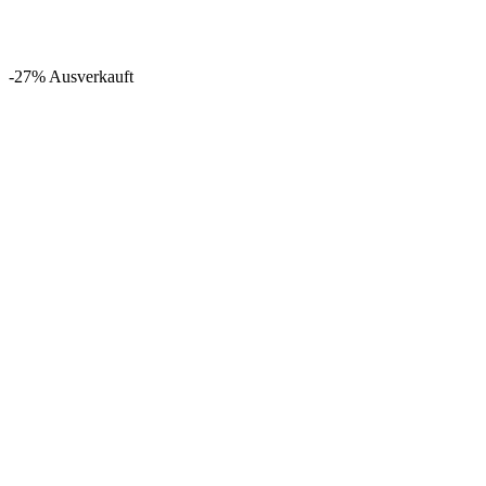
-27%
Ausverkauft