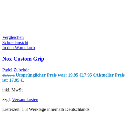
Vergleichen
Schnellansicht
In den Warenkorb
Nox Custom Grip
Padel Zubehör
Ursprünglicher Preis war: 19,95 €
17,95
€
Aktueller Preis
19,95
€
ist: 17,95 €.
inkl. MwSt.
zzgl.
Versandkosten
Lieferzeit:
1-3 Werktage innerhalb Deutschlands