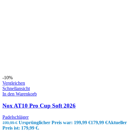
-10%
Vergleichen
Schnellansicht
In den Warenkorb
Nox AT10 Pro Cup Soft 2026
Padelschläger
Ursprünglicher Preis war: 199,99 €
179,99
€
Aktueller
199,99
€
Preis ist: 179,99 €.