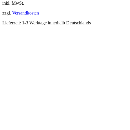
inkl. MwSt.
zzgl.
Versandkosten
Lieferzeit:
1-3 Werktage innerhalb Deutschlands