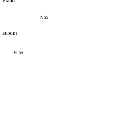
MARKE
Nox
BUDGET
Filter