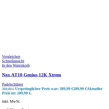
Vergleichen
Schnellansicht
In den Warenkorb
Nox AT10 Genius 12K Xtrem
Padelschläger
Ursprünglicher Preis war: 389,99 €
289,99
€
Aktueller
389,99
€
Preis ist: 289,99 €.
inkl. MwSt.