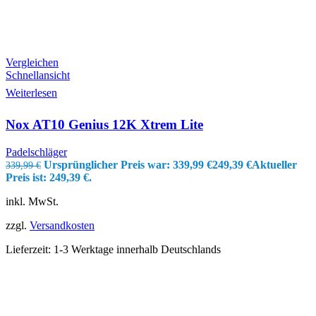
Vergleichen
Schnellansicht
Weiterlesen
Nox AT10 Genius 12K Xtrem Lite
Padelschläger
Ursprünglicher Preis war: 339,99 €
249,39
€
Aktueller
339,99
€
Preis ist: 249,39 €.
inkl. MwSt.
zzgl.
Versandkosten
Lieferzeit:
1-3 Werktage innerhalb Deutschlands