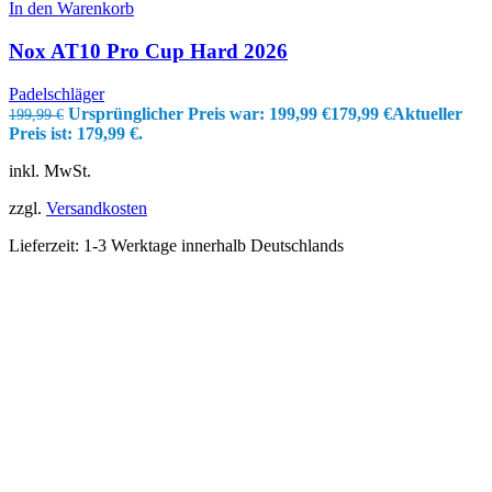
In den Warenkorb
Nox AT10 Pro Cup Hard 2026
Padelschläger
Ursprünglicher Preis war: 199,99 €
179,99
€
Aktueller
199,99
€
Preis ist: 179,99 €.
inkl. MwSt.
zzgl.
Versandkosten
Lieferzeit:
1-3 Werktage innerhalb Deutschlands