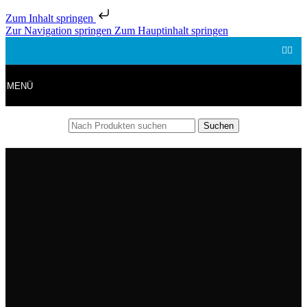
Zum Inhalt springen
Zur Navigation springen
Zum Hauptinhalt springen
MENÜ
Suchen