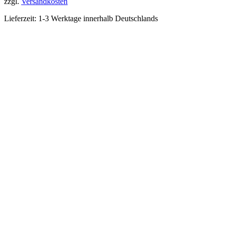
zzgl.
Versandkosten
Lieferzeit:
1-3 Werktage innerhalb Deutschlands