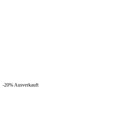
-20%
Ausverkauft