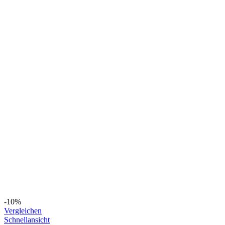
-10%
Vergleichen
Schnellansicht