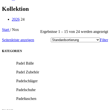
Kollektion
2026
24
Start
/
Nox
Ergebnisse 1 – 15 von 24 werden angezeigt
Seitenleiste anzeigen
Filter
KATEGORIEN
Padel Bälle
Padel Zubehör
Padelschläger
Padelschuhe
Padeltaschen