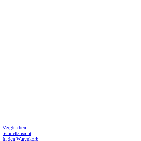
Vergleichen
Schnellansicht
In den Warenkorb