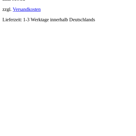
zzgl.
Versandkosten
Lieferzeit:
1-3 Werktage innerhalb Deutschlands