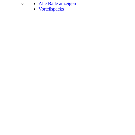
Alle Bälle anzeigen
Vorteilspacks