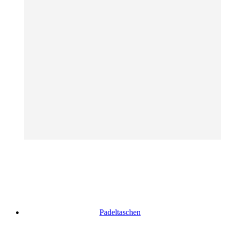
Padeltaschen