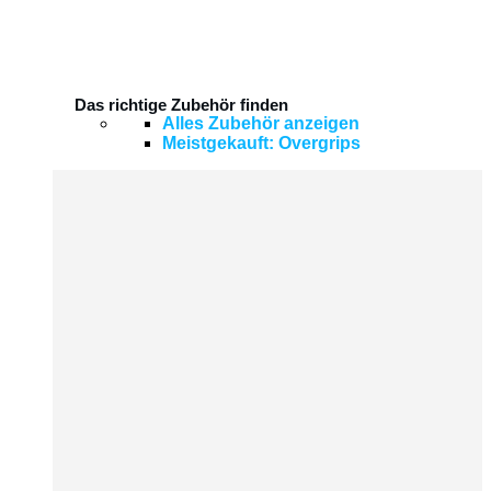
Das richtige Zubehör finden
Alles Zubehör anzeigen
Meistgekauft: Overgrips