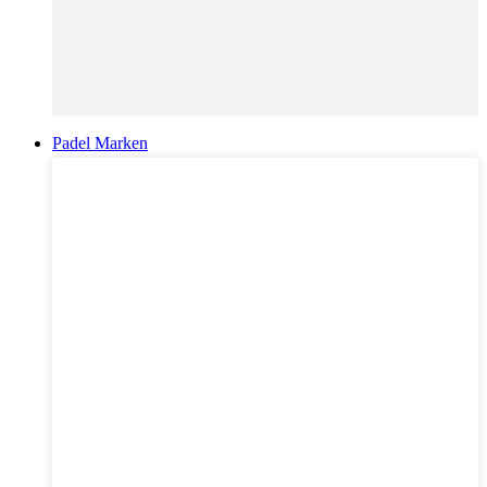
Padel Marken