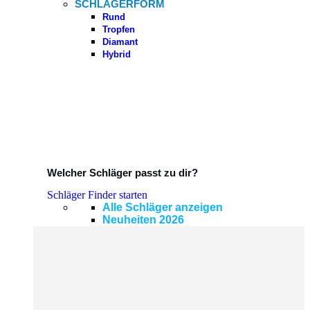
SCHLÄGERFORM
Rund
Tropfen
Diamant
Hybrid
Welcher Schläger passt zu dir?
Schläger Finder starten
Alle Schläger anzeigen
Neuheiten 2026