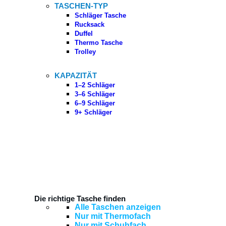
TASCHEN-TYP
Schläger Tasche
Rucksack
Duffel
Thermo Tasche
Trolley
KAPAZITÄT
1–2 Schläger
3–6 Schläger
6–9 Schläger
9+ Schläger
Die richtige Tasche finden
Alle Taschen anzeigen
Nur mit Thermofach
Nur mit Schuhfach