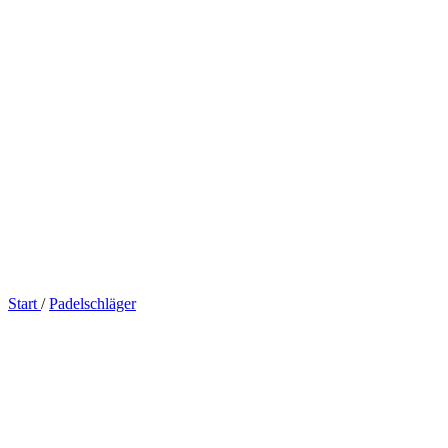
Start
/
Padelschläger