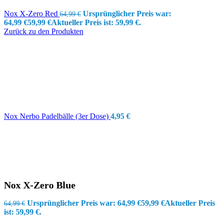
Nox X-Zero Red
Ursprünglicher Preis war:
64,99
€
64,99 €
59,99
€
Aktueller Preis ist: 59,99 €.
Zurück zu den Produkten
Nox Nerbo Padelbälle (3er Dose)
4,95
€
Nox X-Zero Blue
Ursprünglicher Preis war: 64,99 €
59,99
€
Aktueller Preis
64,99
€
ist: 59,99 €.