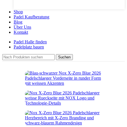
Shop
Padel Kaufberatung
Blog
Über Uns
Kontakt
Padel Halle finden
Padelplatz bauen
Suchen