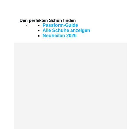
Den perfekten Schuh finden
Passform-Guide
Alle Schuhe anzeigen
Neuheiten 2026