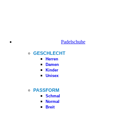
Padelschuhe
GESCHLECHT
Herren
Damen
Kinder
Unisex
PASSFORM
Schmal
Normal
Breit