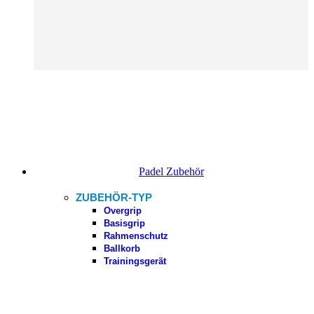
Padel Zubehör
ZUBEHÖR-TYP
Overgrip
Basisgrip
Rahmenschutz
Ballkorb
Trainingsgerät