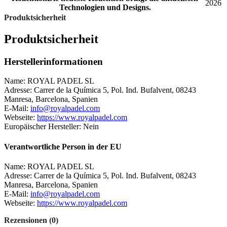
2026
Technologien und Designs.
Produktsicherheit
Produktsicherheit
Herstellerinformationen
Name: ROYAL PADEL SL
Adresse: Carrer de la Química 5, Pol. Ind. Bufalvent, 08243
Manresa, Barcelona, Spanien
E-Mail:
info@royalpadel.com
Webseite:
https://www.royalpadel.com
Europäischer Hersteller: Nein
Verantwortliche Person in der EU
Name: ROYAL PADEL SL
Adresse: Carrer de la Química 5, Pol. Ind. Bufalvent, 08243
Manresa, Barcelona, Spanien
E-Mail:
info@royalpadel.com
Webseite:
https://www.royalpadel.com
Rezensionen (0)