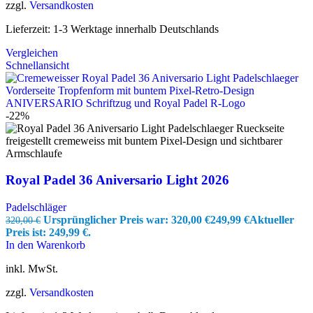
zzgl.
Versandkosten
Lieferzeit:
1-3 Werktage innerhalb Deutschlands
Vergleichen
Schnellansicht
-22%
Royal Padel 36 Aniversario Light 2026
Padelschläger
Ursprünglicher Preis war: 320,00 €
249,99
€
Aktueller
320,00
€
Preis ist: 249,99 €.
In den Warenkorb
inkl. MwSt.
zzgl.
Versandkosten