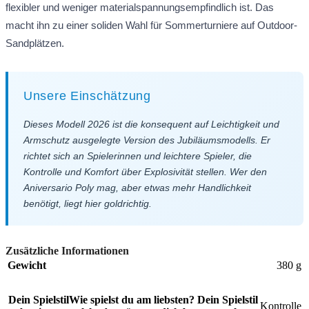
flexibler und weniger materialspannungsempfindlich ist. Das
macht ihn zu einer soliden Wahl für Sommerturniere auf Outdoor-
Sandplätzen.
Unsere Einschätzung
Dieses Modell 2026 ist die konsequent auf Leichtigkeit und
Armschutz ausgelegte Version des Jubiläumsmodells. Er
richtet sich an Spielerinnen und leichtere Spieler, die
Kontrolle und Komfort über Explosivität stellen. Wer den
Aniversario Poly mag, aber etwas mehr Handlichkeit
benötigt, liegt hier goldrichtig.
Zusätzliche Informationen
Gewicht
380 g
Dein Spielstil
Wie spielst du am liebsten? Dein Spielstil
Kontrolle