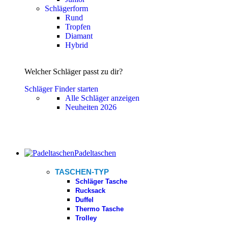
Schlägerform
Rund
Tropfen
Diamant
Hybrid
Welcher Schläger passt zu dir?
Schläger Finder starten
Alle Schläger anzeigen
Neuheiten 2026
Padeltaschen
TASCHEN-TYP
Schläger Tasche
Rucksack
Duffel
Thermo Tasche
Trolley