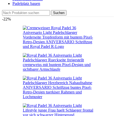
Padelplatz bauen
Suchen
-22%