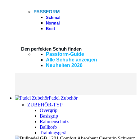
PASSFORM
Schmal
Normal
Breit
Den perfekten Schuh finden
Passform-Guide
Alle Schuhe anzeigen
Neuheiten 2026
Padel Zubehör
ZUBEHÖR-TYP
Overgrip
Basisgrip
Rahmenschutz
Ballkorb
Trainingsgerät