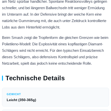
am Netz spürbar handlicher. Spontane Reaktionsvolleys gelingen
schneller, und bei längeren Ballwechseln tritt weniger Ermüdung
im Unterarm auf. In der Defensive bringt der weiche Kern eine
natürliche Gummierung mit, die auch unter Zeitdruck kontrollierte
Lobs aus dem Hinterfeld ermöglicht.
Beim Smash zeigt die Tropfenform die gleichen Grenzen wie beim
Polietileno-Modell: Die Explosivität eines kopflastigen Diamant-
Schlägers wird nicht erreicht. Für den typischen Einsatzbereich
dieses Schlägers, also defensives Kontrollspiel und präzise
Netzarbeit, spielt das jedoch keine entscheidende Rolle.
Technische Details
GEWICHT
Leicht (350-365g)