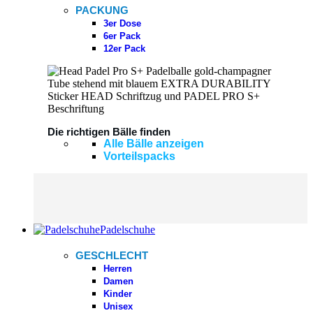
PACKUNG
3er Dose
6er Pack
12er Pack
Die richtigen Bälle finden
Alle Bälle anzeigen
Vorteilspacks
Padelschuhe
GESCHLECHT
Herren
Damen
Kinder
Unisex