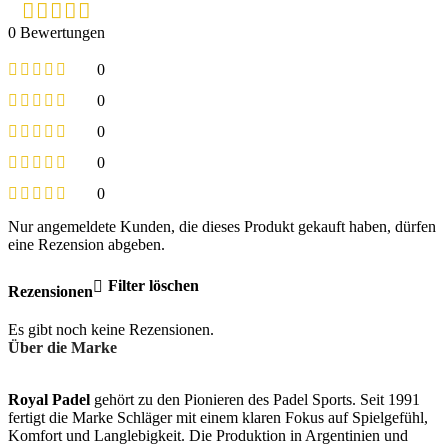
0 Bewertungen
0
0
0
0
0
Nur angemeldete Kunden, die dieses Produkt gekauft haben, dürfen
eine Rezension abgeben.
Filter löschen
Rezensionen
Es gibt noch keine Rezensionen.
Über die Marke
Royal Padel
gehört zu den Pionieren des Padel Sports. Seit 1991
fertigt die Marke Schläger mit einem klaren Fokus auf Spielgefühl,
Komfort und Langlebigkeit. Die Produktion in Argentinien und