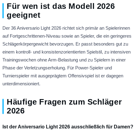
Für wen ist das Modell 2026
geeignet
Der 36 Aniversario Light 2026 richtet sich primär an Spielerinnen
auf Fortgeschrittenen-Niveau sowie an Spieler, die ein geringeres
Schlägerkörpergewicht bevorzugen. Er passt besonders gut zu
einem kontroll- und konsistenzorientierten Spielstil, zu intensiven
Trainingswochen ohne Arm-Belastung und zu Spielern in einer
Phase der Verletzungserholung. Für Power-Spieler und
Turnierspieler mit ausgeprägtem Offensivspiel ist er dagegen
unterdimensioniert.
Häufige Fragen zum Schläger
2026
Ist der Aniversario Light 2026 ausschließlich für Damen?