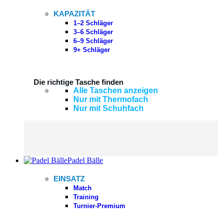
KAPAZITÄT
1–2 Schläger
3–6 Schläger
6–9 Schläger
9+ Schläger
Die richtige Tasche finden
Alle Taschen anzeigen
Nur mit Thermofach
Nur mit Schuhfach
Padel Bälle
EINSATZ
Match
Training
Turnier-Premium