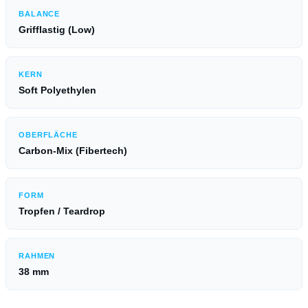
BALANCE
Grifflastig (Low)
KERN
Soft Polyethylen
OBERFLÄCHE
Carbon-Mix (Fibertech)
FORM
Tropfen / Teardrop
RAHMEN
38 mm