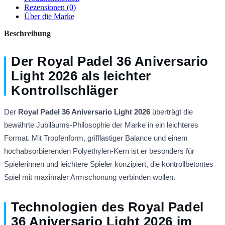
Rezensionen (0)
Über die Marke
Beschreibung
Der Royal Padel 36 Aniversario
Light 2026 als leichter
Kontrollschläger
Der
Royal Padel 36 Aniversario Light 2026
überträgt die
bewährte Jubiläums-Philosophie der Marke in ein leichteres
Format. Mit Tropfenform, grifflastiger Balance und einem
hochabsorbierenden Polyethylen-Kern ist er besonders für
Spielerinnen und leichtere Spieler konzipiert, die kontrollbetontes
Spiel mit maximaler Armschonung verbinden wollen.
Technologien des Royal Padel
36 Aniversario Light 2026 im