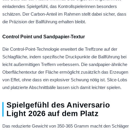
einladendes Spielgefühl, das Kontrollspielerinnen besonders
schätzen. Der Carbon-Anteil im Rahmen stellt dabei sicher, dass
die Präzision der Ballführung erhalten bleibt.
Control Point und Sandpapier-Textur
Die Control-Point-Technologie erweitert die Treffzone auf der
Schlagfläche, indem spezifische Druckpunkte die Ballführung bei
leicht außermittigen Treffern verbessern. Die sandpapier-ähnliche
Oberflächentextur der Fläche ermöglicht zusätzlich das Erzeugen
von Effet, ohne dass ein explosiver Schwung nötig ist. Slice-Lobs
und platzierte Abschnittbälle lassen sich damit leichter spielen.
Spielgefühl des Aniversario
Light 2026 auf dem Platz
Das reduzierte Gewicht von 350-365 Gramm macht den Schläger