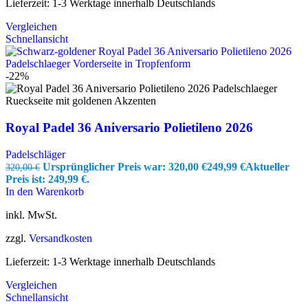
Lieferzeit:
1-3 Werktage innerhalb Deutschlands
Vergleichen
Schnellansicht
-22%
Royal Padel 36 Aniversario Polietileno 2026
Padelschläger
Ursprünglicher Preis war: 320,00 €
249,99
€
Aktueller
320,00
€
Preis ist: 249,99 €.
In den Warenkorb
inkl. MwSt.
zzgl.
Versandkosten
Lieferzeit:
1-3 Werktage innerhalb Deutschlands
Vergleichen
Schnellansicht