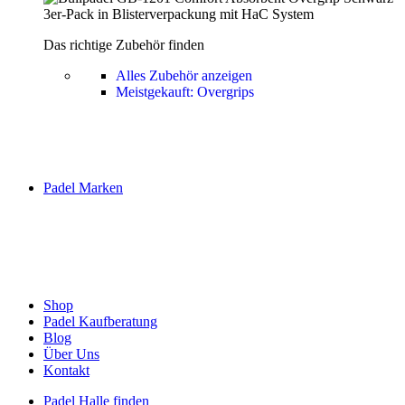
Das richtige Zubehör finden
Alles Zubehör anzeigen
Meistgekauft: Overgrips
Padel Marken
Shop
Padel Kaufberatung
Blog
Über Uns
Kontakt
Padel Halle finden