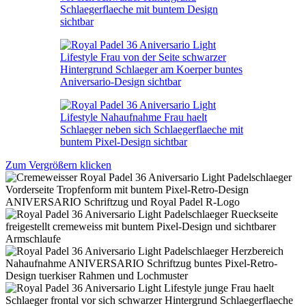
Zum Vergrößern klicken