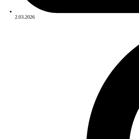
2.03.2026