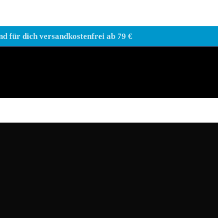
nd für dich versandkostenfrei ab 79 €