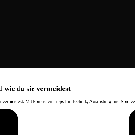
 wie du sie vermeidest
 vermeidest. Mit konkreten Tipps für Technik, Ausrüstung und Spielve