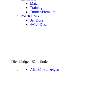
Match
Training
Turnier-Premium
PACKUNG
3er Dose
4+1er Dose
Die richtigen Bälle finden
Alle Bälle anzeigen