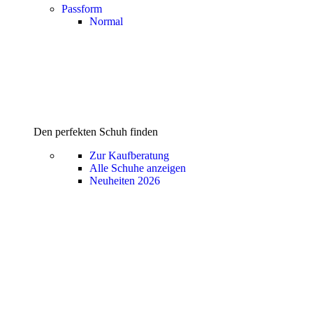
Passform
Normal
Den perfekten Schuh finden
Zur Kaufberatung
Alle Schuhe anzeigen
Neuheiten 2026