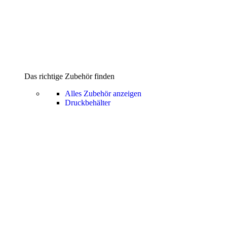
Das richtige Zubehör finden
Alles Zubehör anzeigen
Druckbehälter