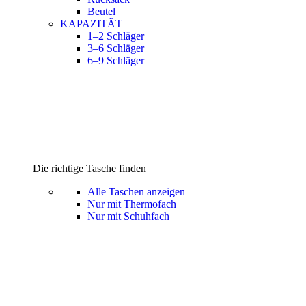
Beutel
KAPAZITÄT
1–2 Schläger
3–6 Schläger
6–9 Schläger
Die richtige Tasche finden
Alle Taschen anzeigen
Nur mit Thermofach
Nur mit Schuhfach