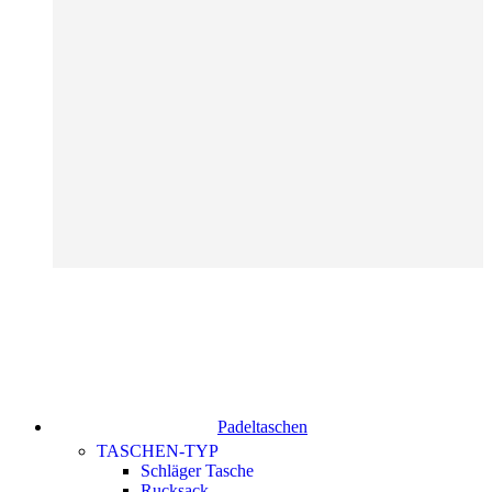
Padeltaschen
TASCHEN-TYP
Schläger Tasche
Rucksack