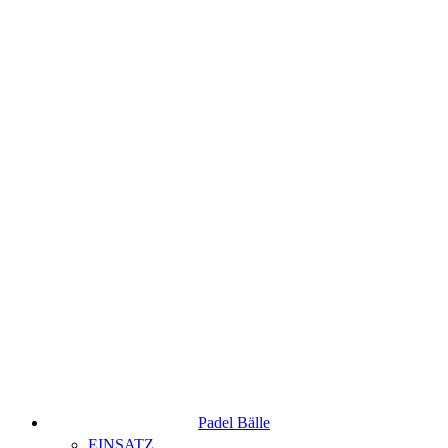
Padel Bälle
EINSATZ