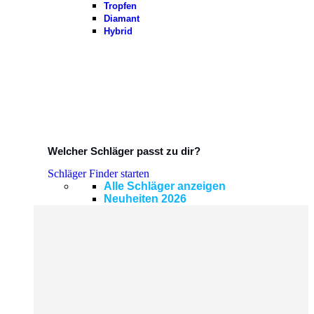
Tropfen
Diamant
Hybrid
Welcher Schläger passt zu dir?
Schläger Finder starten
Alle Schläger anzeigen
Neuheiten 2026