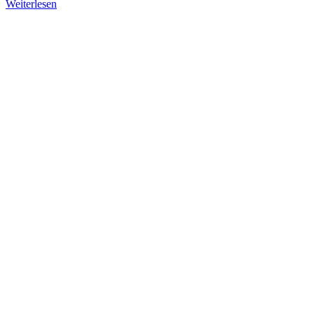
Weiterlesen