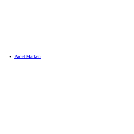
Padel Marken