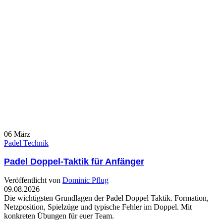
06
März
Padel Technik
Padel Doppel-Taktik für Anfänger
Veröffentlicht von
Dominic Pflug
09.08.2026
Die wichtigsten Grundlagen der Padel Doppel Taktik. Formation,
Netzposition, Spielzüge und typische Fehler im Doppel. Mit
konkreten Übungen für euer Team.