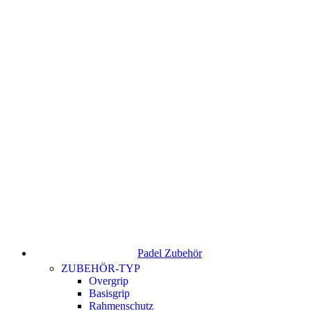
Padel Zubehör
ZUBEHÖR-TYP
Overgrip
Basisgrip
Rahmenschutz