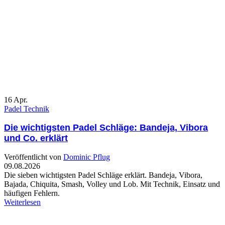
16
Apr.
Padel Technik
Die wichtigsten Padel Schläge: Bandeja, Vibora
und Co. erklärt
Veröffentlicht von
Dominic Pflug
09.08.2026
Die sieben wichtigsten Padel Schläge erklärt. Bandeja, Vibora,
Bajada, Chiquita, Smash, Volley und Lob. Mit Technik, Einsatz und
häufigen Fehlern.
Weiterlesen