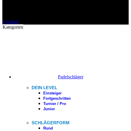
0
Artikel
Kategorien
Padelschläger
DEIN LEVEL
Einsteiger
Fortgeschritten
Turnier / Pro
Junior
SCHLÄGERFORM
Rund