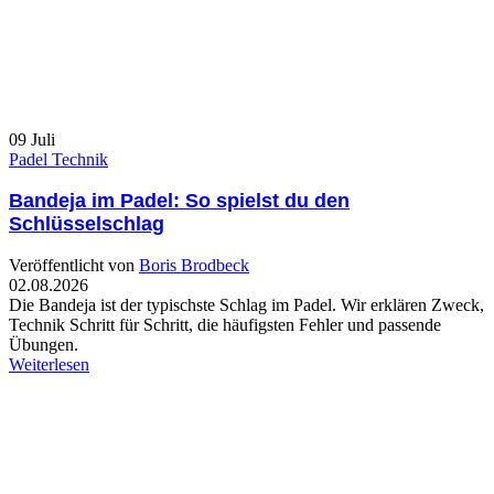
09
Juli
Padel Technik
Bandeja im Padel: So spielst du den
Schlüsselschlag
Veröffentlicht von
Boris Brodbeck
02.08.2026
Die Bandeja ist der typischste Schlag im Padel. Wir erklären Zweck,
Technik Schritt für Schritt, die häufigsten Fehler und passende
Übungen.
Weiterlesen