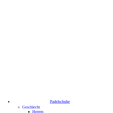
Padelschuhe
Geschlecht
Herren