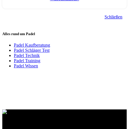
Schließen
Alles rund um Padel
Padel Kaufberatung
Padel Schläger Test
Padel Technik
Padel Training
Padel Wissen