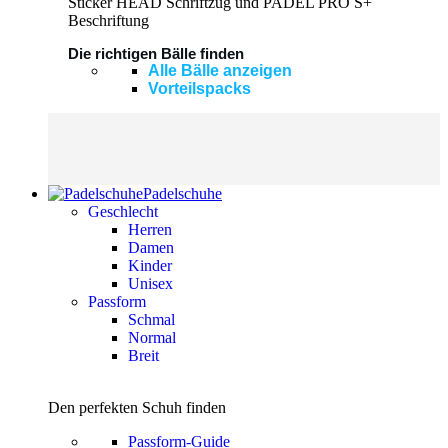
Die richtigen Bälle finden
Alle Bälle anzeigen
Vorteilspacks
Padelschuhe
Geschlecht
Herren
Damen
Kinder
Unisex
Passform
Schmal
Normal
Breit
Den perfekten Schuh finden
Passform-Guide