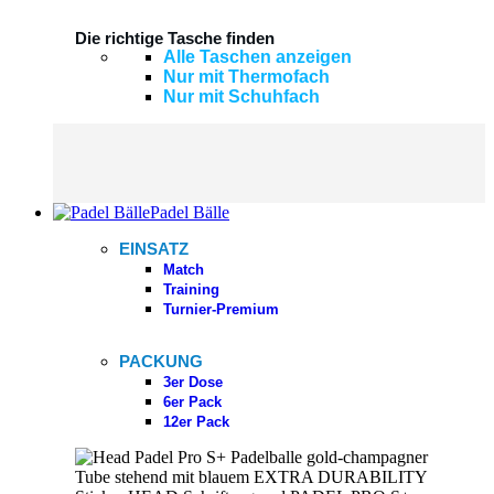
Die richtige Tasche finden
Alle Taschen anzeigen
Nur mit Thermofach
Nur mit Schuhfach
Padel Bälle
EINSATZ
Match
Training
Turnier-Premium
PACKUNG
3er Dose
6er Pack
12er Pack