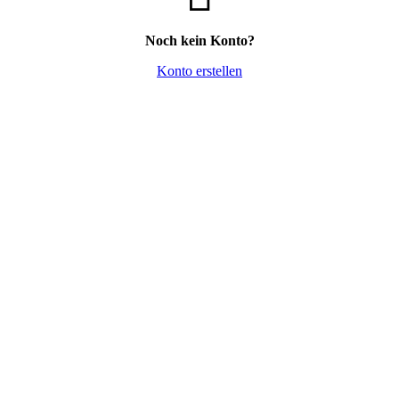
Noch kein Konto?
Konto erstellen