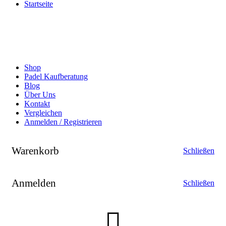
Startseite
Shop
Padel Kaufberatung
Blog
Über Uns
Kontakt
Vergleichen
Anmelden / Registrieren
Warenkorb
Schließen
Anmelden
Schließen