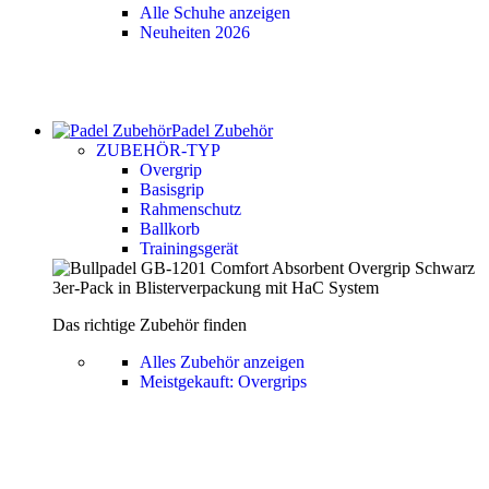
Alle Schuhe anzeigen
Neuheiten 2026
Padel Zubehör
ZUBEHÖR-TYP
Overgrip
Basisgrip
Rahmenschutz
Ballkorb
Trainingsgerät
Das richtige Zubehör finden
Alles Zubehör anzeigen
Meistgekauft: Overgrips