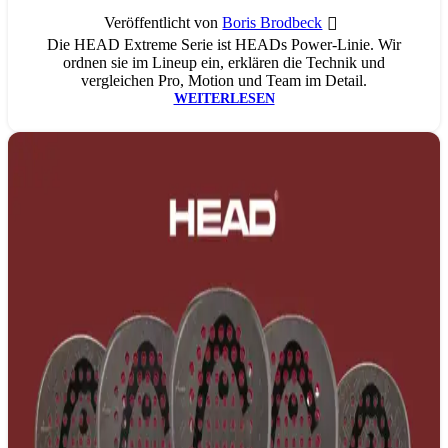
Veröffentlicht von
Boris Brodbeck
Die HEAD Extreme Serie ist HEADs Power-Linie. Wir
ordnen sie im Lineup ein, erklären die Technik und
vergleichen Pro, Motion und Team im Detail.
WEITERLESEN