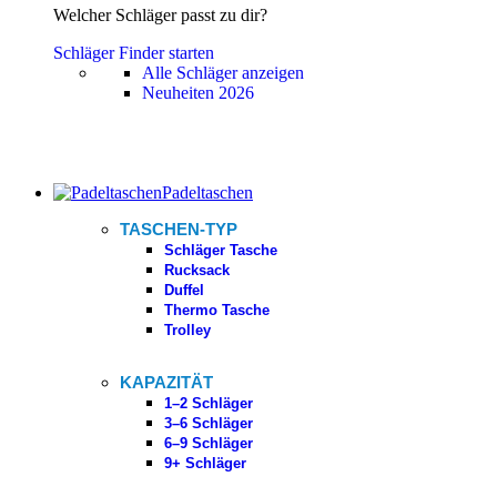
Welcher Schläger passt zu dir?
Schläger Finder starten
Alle Schläger anzeigen
Neuheiten 2026
Padeltaschen
TASCHEN-TYP
Schläger Tasche
Rucksack
Duffel
Thermo Tasche
Trolley
KAPAZITÄT
1–2 Schläger
3–6 Schläger
6–9 Schläger
9+ Schläger