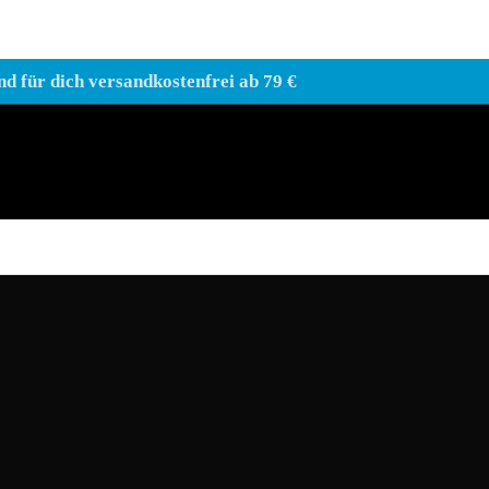
nd für dich versandkostenfrei ab 79 €