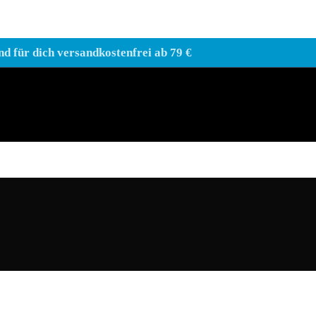
nd für dich versandkostenfrei ab 79 €