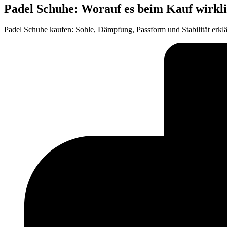
Padel Schuhe: Worauf es beim Kauf wirk
Padel Schuhe kaufen: Sohle, Dämpfung, Passform und Stabilität erkl