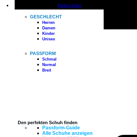
Padelschuhe
GESCHLECHT
Herren
Damen
Kinder
Unisex
PASSFORM
Schmal
Normal
Breit
Den perfekten Schuh finden
Passform-Guide
Alle Schuhe anzeigen