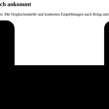
lich ankommt
ärt. Mit Vergleichstabelle und konkreten Empfehlungen nach Belag und