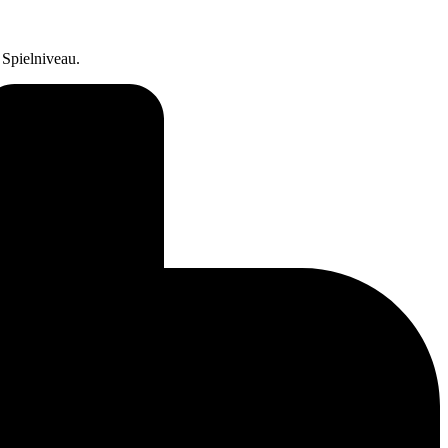
 Spielniveau.