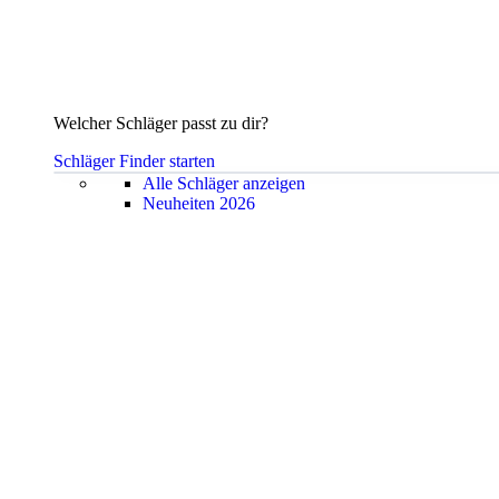
Welcher Schläger passt zu dir?
Schläger Finder starten
Alle Schläger anzeigen
Neuheiten 2026