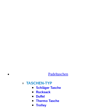
Padeltaschen
TASCHEN-TYP
Schläger Tasche
Rucksack
Duffel
Thermo Tasche
Trolley