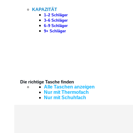
KAPAZITÄT
1–2 Schläger
3–6 Schläger
6–9 Schläger
9+ Schläger
Die richtige Tasche finden
Alle Taschen anzeigen
Nur mit Thermofach
Nur mit Schuhfach