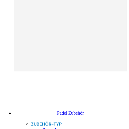
Padel Zubehör
ZUBEHÖR-TYP