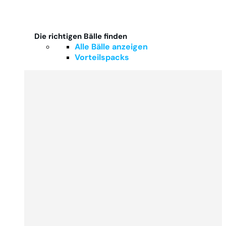
Die richtigen Bälle finden
Alle Bälle anzeigen
Vorteilspacks