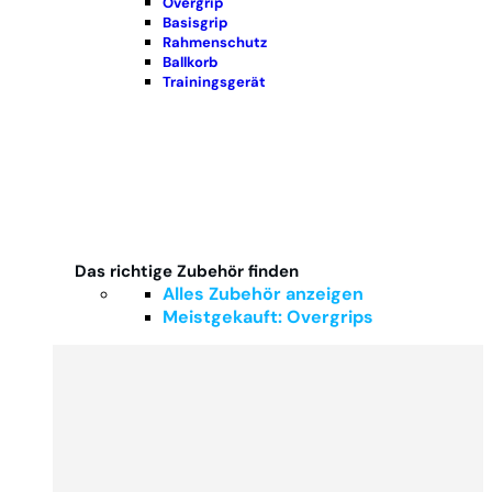
Overgrip
Basisgrip
Rahmenschutz
Ballkorb
Trainingsgerät
Das richtige Zubehör finden
Alles Zubehör anzeigen
Meistgekauft: Overgrips