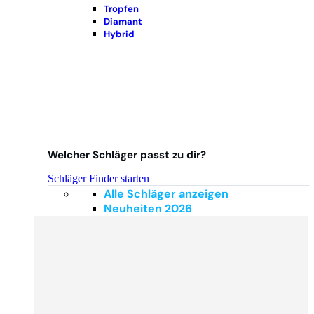
Tropfen
Diamant
Hybrid
Welcher Schläger passt zu dir?
Schläger Finder starten
Alle Schläger anzeigen
Neuheiten 2026