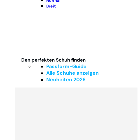
Normal
Breit
Den perfekten Schuh finden
Passform-Guide
Alle Schuhe anzeigen
Neuheiten 2026