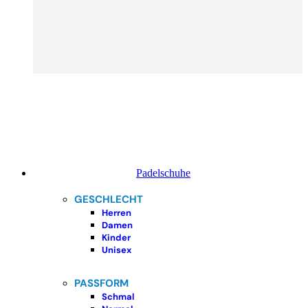
Padelschuhe
GESCHLECHT
Herren
Damen
Kinder
Unisex
PASSFORM
Schmal