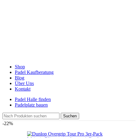
Shop
Padel Kaufberatung
Blog
Über Uns
Kontakt
Padel Halle finden
Padelplatz bauen
Suchen
-22%