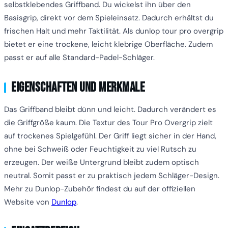
selbstklebendes Griffband. Du wickelst ihn über den
Basisgrip, direkt vor dem Spieleinsatz. Dadurch erhältst du
frischen Halt und mehr Taktilität. Als dunlop tour pro overgrip
bietet er eine trockene, leicht klebrige Oberfläche. Zudem
passt er auf alle Standard-Padel-Schläger.
Eigenschaften und Merkmale
Das Griffband bleibt dünn und leicht. Dadurch verändert es
die Griffgröße kaum. Die Textur des Tour Pro Overgrip zielt
auf trockenes Spielgefühl. Der Griff liegt sicher in der Hand,
ohne bei Schweiß oder Feuchtigkeit zu viel Rutsch zu
erzeugen. Der weiße Untergrund bleibt zudem optisch
neutral. Somit passt er zu praktisch jedem Schläger-Design.
Mehr zu Dunlop-Zubehör findest du auf der offiziellen
Website von
Dunlop
.