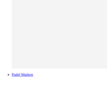
Padel Marken