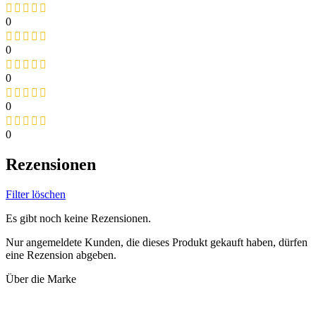
0
0
0
0
0
Rezensionen
Filter löschen
Es gibt noch keine Rezensionen.
Nur angemeldete Kunden, die dieses Produkt gekauft haben, dürfen
eine Rezension abgeben.
Über die Marke