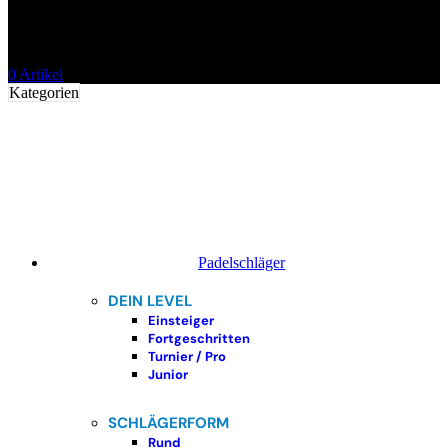
0
Artikel
Kategorien
Padelschläger
DEIN LEVEL
Einsteiger
Fortgeschritten
Turnier / Pro
Junior
SCHLÄGERFORM
Rund