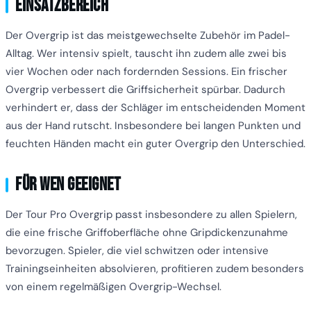
Einsatzbereich
Der Overgrip ist das meistgewechselte Zubehör im Padel-
Alltag. Wer intensiv spielt, tauscht ihn zudem alle zwei bis
vier Wochen oder nach fordernden Sessions. Ein frischer
Overgrip verbessert die Griffsicherheit spürbar. Dadurch
verhindert er, dass der Schläger im entscheidenden Moment
aus der Hand rutscht. Insbesondere bei langen Punkten und
feuchten Händen macht ein guter Overgrip den Unterschied.
Für wen geeignet
Der Tour Pro Overgrip passt insbesondere zu allen Spielern,
die eine frische Griffoberfläche ohne Gripdickenzunahme
bevorzugen. Spieler, die viel schwitzen oder intensive
Trainingseinheiten absolvieren, profitieren zudem besonders
von einem regelmäßigen Overgrip-Wechsel.