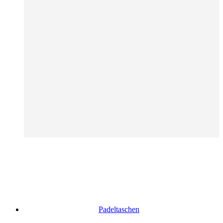
Padeltaschen