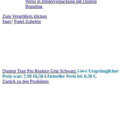
Zum Vergrößern klicken
Start
/
Padel Zubehör
Dunlop Tour Pro Replace Grip Schwarz
Ursprünglicher
7,99
€
Preis war: 7,99 €
6,50
€
Aktueller Preis ist: 6,50 €.
Zurück zu den Produkten