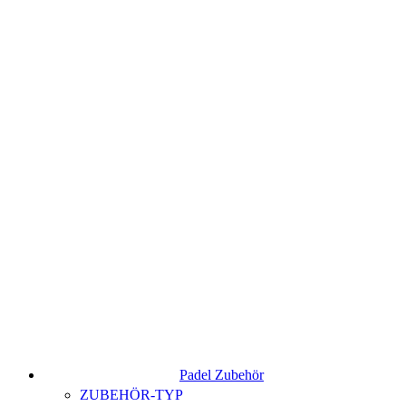
Padel Zubehör
ZUBEHÖR-TYP