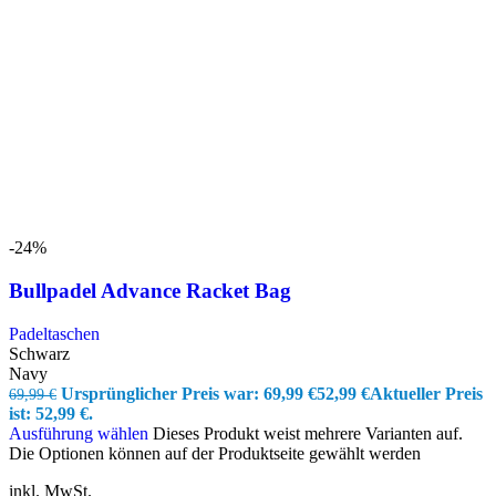
-24%
Bullpadel Advance Racket Bag
Padeltaschen
Schwarz
Navy
Ursprünglicher Preis war: 69,99 €
52,99
€
Aktueller Preis
69,99
€
ist: 52,99 €.
Ausführung wählen
Dieses Produkt weist mehrere Varianten auf.
Die Optionen können auf der Produktseite gewählt werden
inkl. MwSt.