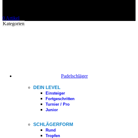
0
Artikel
Kategorien
Padelschläger
DEIN LEVEL
Einsteiger
Fortgeschritten
Turnier / Pro
Junior
SCHLÄGERFORM
Rund
Tropfen