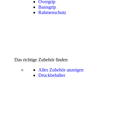
Overgrip
Basisgrip
Rahmenschutz
Das richtige Zubehör finden
Alles Zubehör anzeigen
Druckbehälter