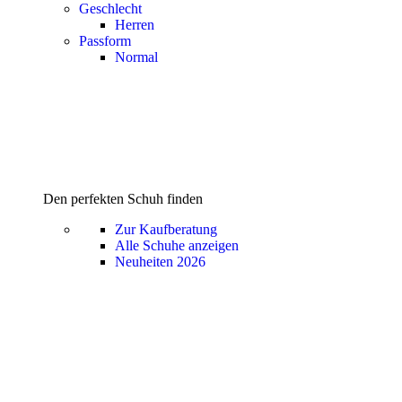
Geschlecht
Herren
Passform
Normal
Den perfekten Schuh finden
Zur Kaufberatung
Alle Schuhe anzeigen
Neuheiten 2026