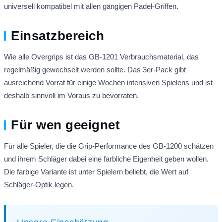
universell kompatibel mit allen gängigen Padel-Griffen.
Einsatzbereich
Wie alle Overgrips ist das GB-1201 Verbrauchsmaterial, das
regelmäßig gewechselt werden sollte. Das 3er-Pack gibt
ausreichend Vorrat für einige Wochen intensiven Spielens und ist
deshalb sinnvoll im Voraus zu bevorraten.
Für wen geeignet
Für alle Spieler, die die Grip-Performance des GB-1200 schätzen
und ihrem Schläger dabei eine farbliche Eigenheit geben wollen.
Die farbige Variante ist unter Spielern beliebt, die Wert auf
Schläger-Optik legen.