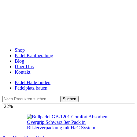
Shop
Padel Kaufberatung
Blog
Über Uns
Kontakt
Padel Halle finden
Padelplatz bauen
Suchen
-22%