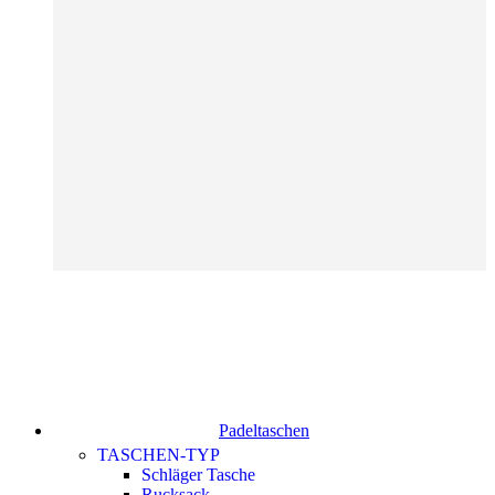
Padeltaschen
TASCHEN-TYP
Schläger Tasche
Rucksack