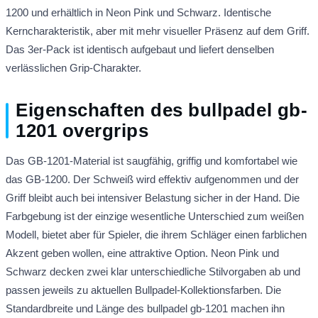
1200 und erhältlich in Neon Pink und Schwarz. Identische
Kerncharakteristik, aber mit mehr visueller Präsenz auf dem Griff.
Das 3er-Pack ist identisch aufgebaut und liefert denselben
verlässlichen Grip-Charakter.
Eigenschaften des bullpadel gb-
1201 overgrips
Das GB-1201-Material ist saugfähig, griffig und komfortabel wie
das GB-1200. Der Schweiß wird effektiv aufgenommen und der
Griff bleibt auch bei intensiver Belastung sicher in der Hand. Die
Farbgebung ist der einzige wesentliche Unterschied zum weißen
Modell, bietet aber für Spieler, die ihrem Schläger einen farblichen
Akzent geben wollen, eine attraktive Option. Neon Pink und
Schwarz decken zwei klar unterschiedliche Stilvorgaben ab und
passen jeweils zu aktuellen Bullpadel-Kollektionsfarben. Die
Standardbreite und Länge des bullpadel gb-1201 machen ihn