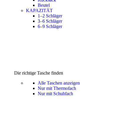
Beutel
KAPAZITÄT
1–2 Schläger
3–6 Schläger
6–9 Schläger
Die richtige Tasche finden
Alle Taschen anzeigen
Nur mit Thermofach
Nur mit Schuhfach