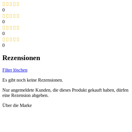
0
0
0
0
Rezensionen
Filter löschen
Es gibt noch keine Rezensionen.
Nur angemeldete Kunden, die dieses Produkt gekauft haben, dürfen
eine Rezension abgeben.
Über die Marke