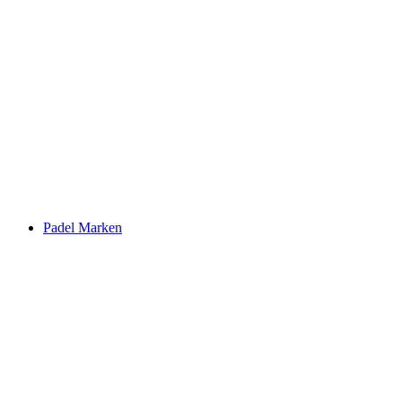
Padel Marken