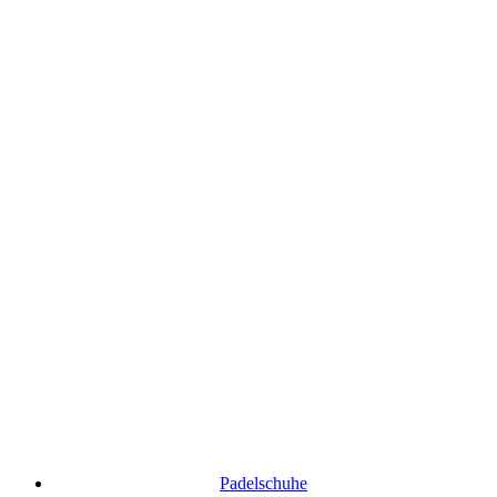
Padelschuhe