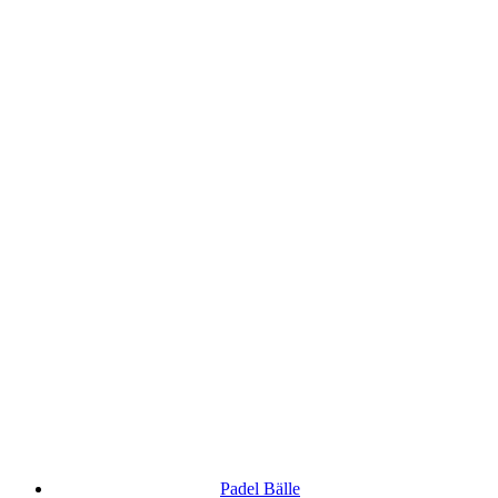
Padel Bälle