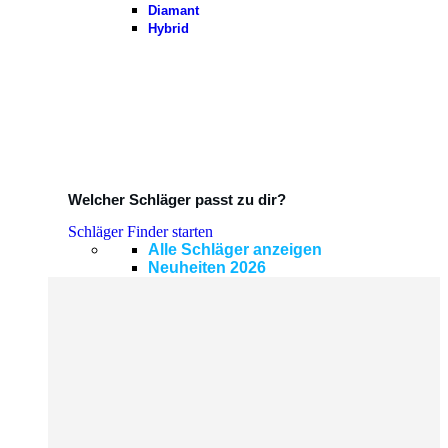
Diamant
Hybrid
Welcher Schläger passt zu dir?
Schläger Finder starten
Alle Schläger anzeigen
Neuheiten 2026