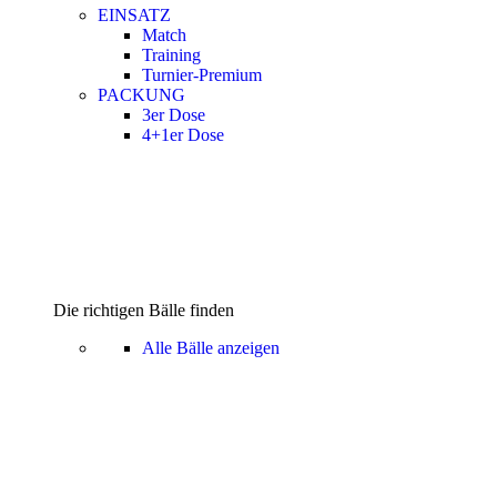
EINSATZ
Match
Training
Turnier-Premium
PACKUNG
3er Dose
4+1er Dose
Die richtigen Bälle finden
Alle Bälle anzeigen