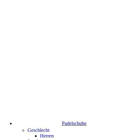
Padelschuhe
Geschlecht
Herren