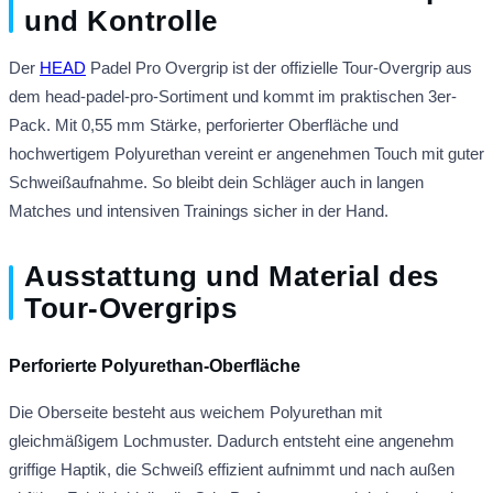
und Kontrolle
Der
HEAD
Padel Pro Overgrip ist der offizielle Tour-Overgrip aus
dem head-padel-pro-Sortiment und kommt im praktischen 3er-
Pack. Mit 0,55 mm Stärke, perforierter Oberfläche und
hochwertigem Polyurethan vereint er angenehmen Touch mit guter
Schweißaufnahme. So bleibt dein Schläger auch in langen
Matches und intensiven Trainings sicher in der Hand.
Ausstattung und Material des
Tour-Overgrips
Perforierte Polyurethan-Oberfläche
Die Oberseite besteht aus weichem Polyurethan mit
gleichmäßigem Lochmuster. Dadurch entsteht eine angenehm
griffige Haptik, die Schweiß effizient aufnimmt und nach außen