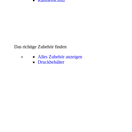
Rahmenschutz
Das richtige Zubehör finden
Alles Zubehör anzeigen
Druckbehälter