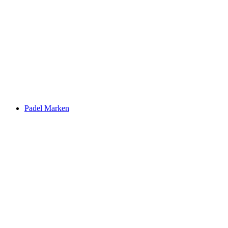
Padel Marken