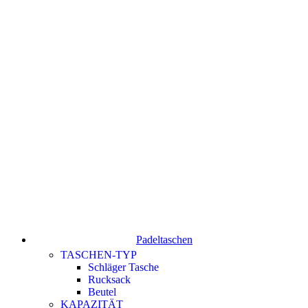
Padeltaschen
TASCHEN-TYP
Schläger Tasche
Rucksack
Beutel
KAPAZITÄT