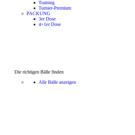
Training
Turnier-Premium
PACKUNG
3er Dose
4+1er Dose
Die richtigen Bälle finden
Alle Bälle anzeigen