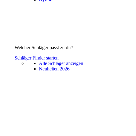
Welcher Schläger passt zu dir?
Schläger Finder starten
Alle Schläger anzeigen
Neuheiten 2026