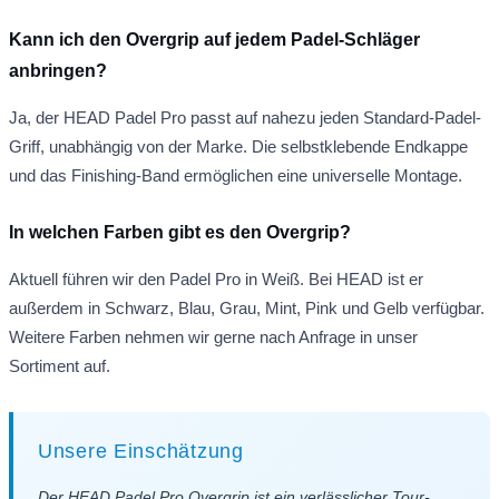
Kann ich den Overgrip auf jedem Padel-Schläger
anbringen?
Ja, der HEAD Padel Pro passt auf nahezu jeden Standard-Padel-
Griff, unabhängig von der Marke. Die selbstklebende Endkappe
und das Finishing-Band ermöglichen eine universelle Montage.
In welchen Farben gibt es den Overgrip?
Aktuell führen wir den Padel Pro in Weiß. Bei HEAD ist er
außerdem in Schwarz, Blau, Grau, Mint, Pink und Gelb verfügbar.
Weitere Farben nehmen wir gerne nach Anfrage in unser
Sortiment auf.
Unsere Einschätzung
Der HEAD Padel Pro Overgrip ist ein verlässlicher Tour-