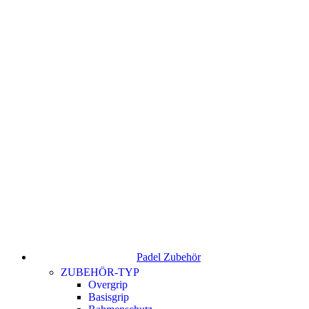
Padel Zubehör
ZUBEHÖR-TYP
Overgrip
Basisgrip