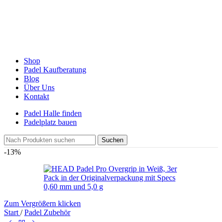
Shop
Padel Kaufberatung
Blog
Über Uns
Kontakt
Padel Halle finden
Padelplatz bauen
Suchen
-13%
Zum Vergrößern klicken
Start
/
Padel Zubehör