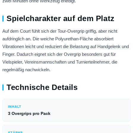
zwei Minuten ohne Werkzeug erledigt.
Spielcharakter auf dem Platz
Auf dem Court fühlt sich der Tour-Overgrip griffig, aber nicht
aufdringlich an. Die weiche Polyurethan-Fläche absorbiert
Vibrationen leicht und reduziert die Belastung auf Handgelenk und
Finger. Dadurch eignet sich der Overgrip besonders gut für
Vielspieler, Vereinsmannschaften und Turnierteilnehmer, die
regelmäßig nachwickeln.
Technische Details
INHALT
3 Overgrips pro Pack
STÄRKE