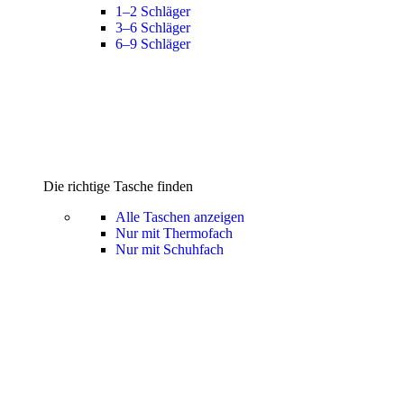
1–2 Schläger
3–6 Schläger
6–9 Schläger
Die richtige Tasche finden
Alle Taschen anzeigen
Nur mit Thermofach
Nur mit Schuhfach