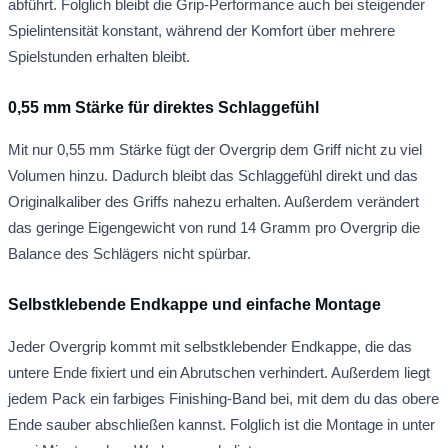
abführt. Folglich bleibt die Grip-Performance auch bei steigender
Spielintensität konstant, während der Komfort über mehrere
Spielstunden erhalten bleibt.
0,55 mm Stärke für direktes Schlaggefühl
Mit nur 0,55 mm Stärke fügt der Overgrip dem Griff nicht zu viel
Volumen hinzu. Dadurch bleibt das Schlaggefühl direkt und das
Originalkaliber des Griffs nahezu erhalten. Außerdem verändert
das geringe Eigengewicht von rund 14 Gramm pro Overgrip die
Balance des Schlägers nicht spürbar.
Selbstklebende Endkappe und einfache Montage
Jeder Overgrip kommt mit selbstklebender Endkappe, die das
untere Ende fixiert und ein Abrutschen verhindert. Außerdem liegt
jedem Pack ein farbiges Finishing-Band bei, mit dem du das obere
Ende sauber abschließen kannst. Folglich ist die Montage in unter