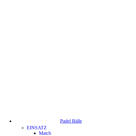
Padel Bälle
EINSATZ
Match