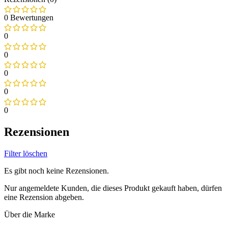
0 Bewertungen
0
0
0
0
0
Rezensionen
Filter löschen
Es gibt noch keine Rezensionen.
Nur angemeldete Kunden, die dieses Produkt gekauft haben, dürfen
eine Rezension abgeben.
Über die Marke