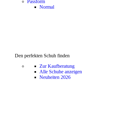
Passform
Normal
Den perfekten Schuh finden
Zur Kaufberatung
Alle Schuhe anzeigen
Neuheiten 2026