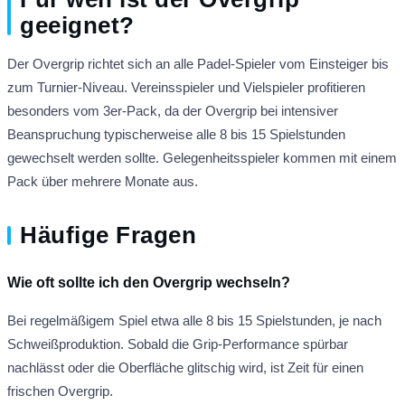
geeignet?
Der Overgrip richtet sich an alle Padel-Spieler vom Einsteiger bis
zum Turnier-Niveau. Vereinsspieler und Vielspieler profitieren
besonders vom 3er-Pack, da der Overgrip bei intensiver
Beanspruchung typischerweise alle 8 bis 15 Spielstunden
gewechselt werden sollte. Gelegenheitsspieler kommen mit einem
Pack über mehrere Monate aus.
Häufige Fragen
Wie oft sollte ich den Overgrip wechseln?
Bei regelmäßigem Spiel etwa alle 8 bis 15 Spielstunden, je nach
Schweißproduktion. Sobald die Grip-Performance spürbar
nachlässt oder die Oberfläche glitschig wird, ist Zeit für einen
frischen Overgrip.