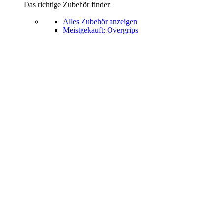
Das richtige Zubehör finden
Alles Zubehör anzeigen
Meistgekauft: Overgrips