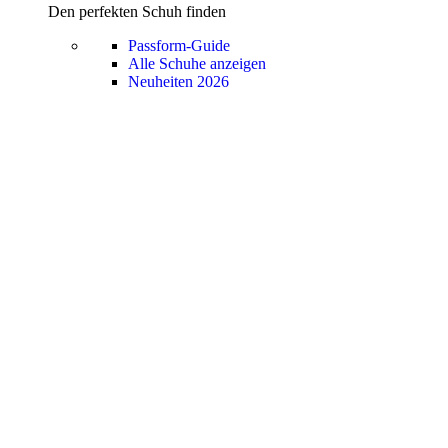
Den perfekten Schuh finden
Passform-Guide
Alle Schuhe anzeigen
Neuheiten 2026