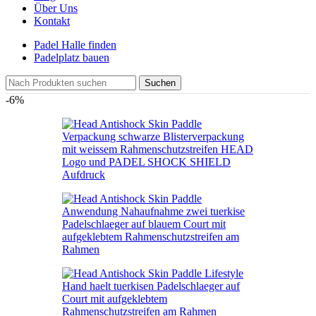
Über Uns
Kontakt
Padel Halle finden
Padelplatz bauen
Suchen
-6%