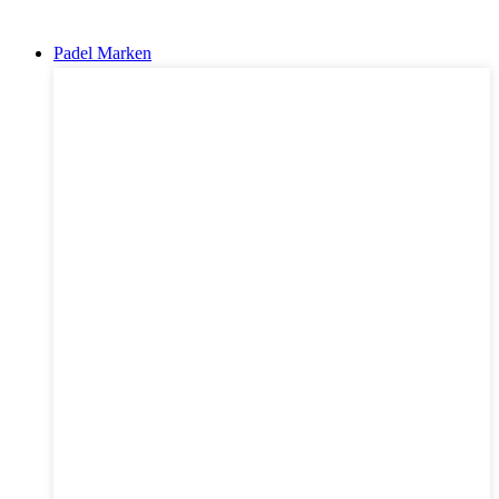
Padel Marken