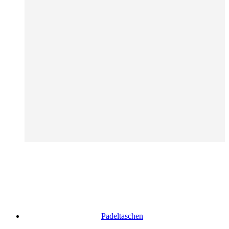
Padeltaschen