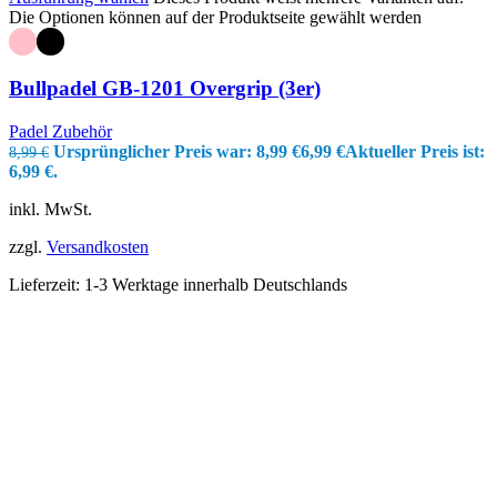
Die Optionen können auf der Produktseite gewählt werden
Bullpadel GB-1201 Overgrip (3er)
Padel Zubehör
Ursprünglicher Preis war: 8,99 €
6,99
€
Aktueller Preis ist:
8,99
€
6,99 €.
inkl. MwSt.
zzgl.
Versandkosten
Lieferzeit:
1-3 Werktage innerhalb Deutschlands