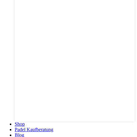
Shop
Padel Kaufberatung
Blog