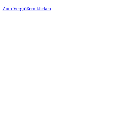
Zum Vergrößern klicken