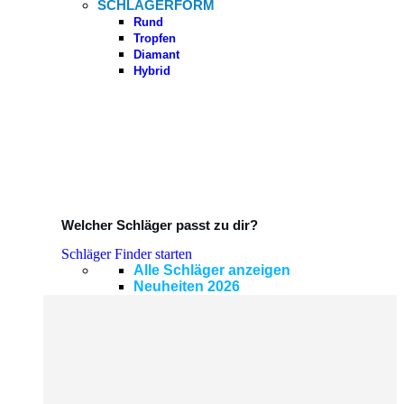
SCHLÄGERFORM
Rund
Tropfen
Diamant
Hybrid
Welcher Schläger passt zu dir?
Schläger Finder starten
Alle Schläger anzeigen
Neuheiten 2026