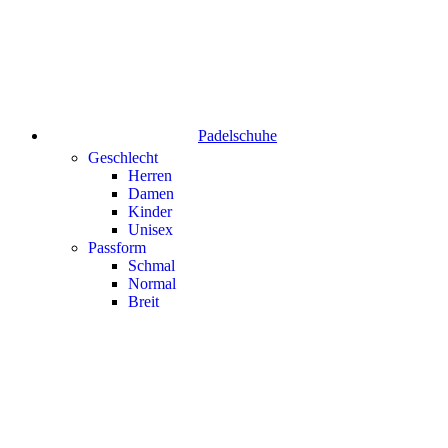
Padelschuhe
Geschlecht
Herren
Damen
Kinder
Unisex
Passform
Schmal
Normal
Breit