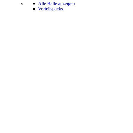
Alle Bälle anzeigen
Vorteilspacks