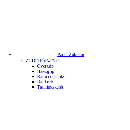
Padel Zubehör
ZUBEHÖR-TYP
Overgrip
Basisgrip
Rahmenschutz
Ballkorb
Trainingsgerät