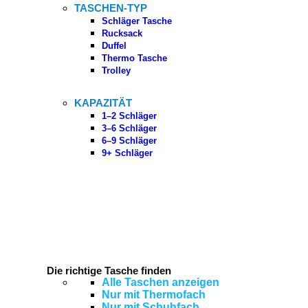
TASCHEN-TYP
Schläger Tasche
Rucksack
Duffel
Thermo Tasche
Trolley
KAPAZITÄT
1–2 Schläger
3–6 Schläger
6–9 Schläger
9+ Schläger
Die richtige Tasche finden
Alle Taschen anzeigen
Nur mit Thermofach
Nur mit Schuhfach