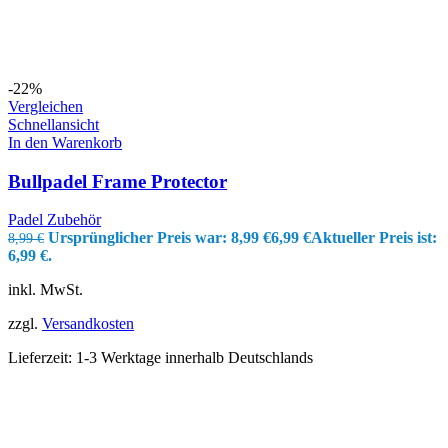
-22%
Vergleichen
Schnellansicht
In den Warenkorb
Bullpadel Frame Protector
Padel Zubehör
Ursprünglicher Preis war: 8,99 €
6,99
€
Aktueller Preis ist:
8,99
€
6,99 €.
inkl. MwSt.
zzgl.
Versandkosten
Lieferzeit:
1-3 Werktage innerhalb Deutschlands