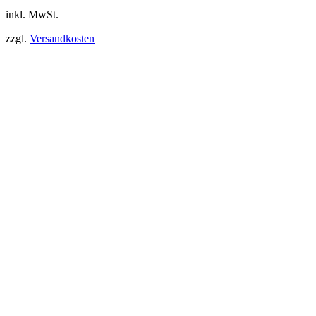
inkl. MwSt.
zzgl.
Versandkosten