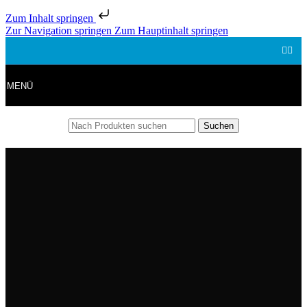
Zum Inhalt springen
Zur Navigation springen
Zum Hauptinhalt springen
MENÜ
Suchen