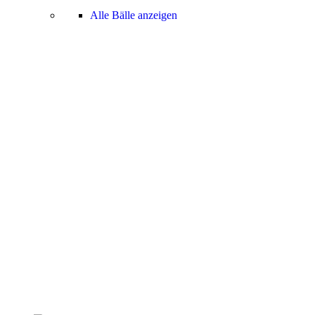
Alle Bälle anzeigen