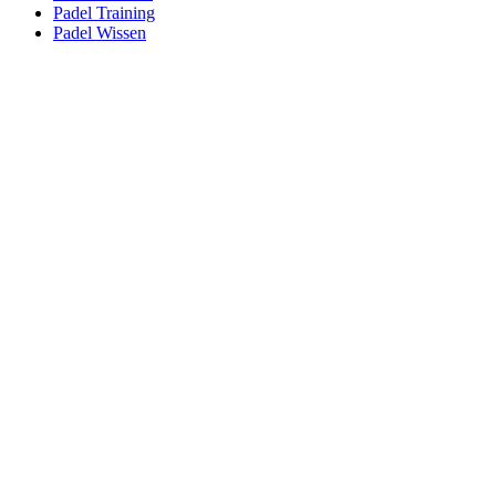
Padel Training
Padel Wissen