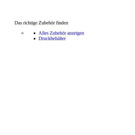
Das richtige Zubehör finden
Alles Zubehör anzeigen
Druckbehälter