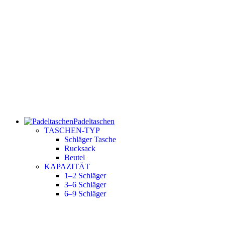
Padeltaschen
TASCHEN-TYP
Schläger Tasche
Rucksack
Beutel
KAPAZITÄT
1–2 Schläger
3–6 Schläger
6–9 Schläger