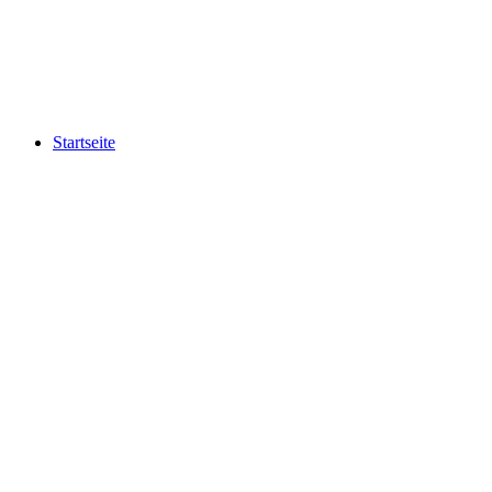
Startseite