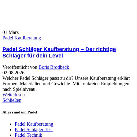
01
März
Padel Kaufberatung
Padel Schläger Kaufberatung – Der richtige
Schläger für dein Level
Veröffentlicht von
Boris Brodbeck
02.08.2026
Welcher Padel Schläger passt zu dir? Unsere Kaufberatung erklärt
Formen, Materialien und Gewichte. Mit konkreten Empfehlungen
nach Spielniveau.
Weiterlesen
Schließen
Alles rund um Padel
Padel Kaufberatung
Padel Schläger Test
Padel Technik