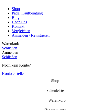
Shop
Padel Kaufberatung
Blog
Über Uns
Kontakt
Vergleichen
Anmelden / Registrieren
Warenkorb
Schließen
Anmelden
Schließen
Noch kein Konto?
Konto erstellen
Shop
Seitenleiste
Warenkorb