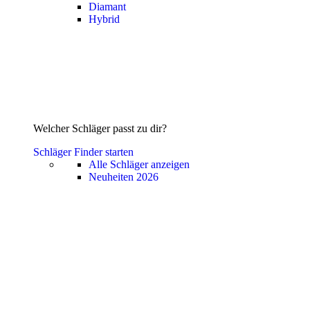
Diamant
Hybrid
Welcher Schläger passt zu dir?
Schläger Finder starten
Alle Schläger anzeigen
Neuheiten 2026