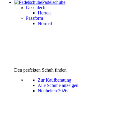
Padelschuhe
Geschlecht
Herren
Passform
Normal
Den perfekten Schuh finden
Zur Kaufberatung
Alle Schuhe anzeigen
Neuheiten 2026