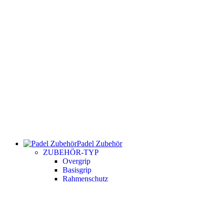
Padel Zubehör
ZUBEHÖR-TYP
Overgrip
Basisgrip
Rahmenschutz