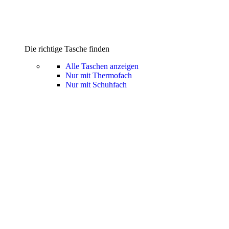
Die richtige Tasche finden
Alle Taschen anzeigen
Nur mit Thermofach
Nur mit Schuhfach