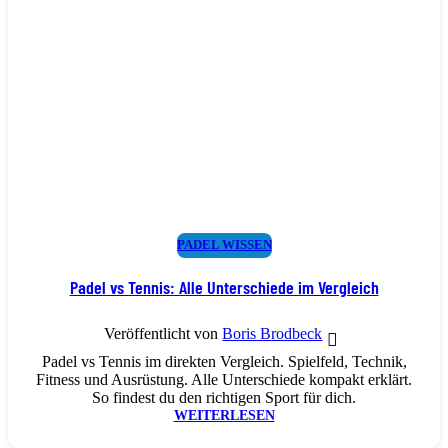
PADEL WISSEN
Padel vs Tennis: Alle Unterschiede im Vergleich
Veröffentlicht von
Boris Brodbeck
Padel vs Tennis im direkten Vergleich. Spielfeld, Technik,
Fitness und Ausrüstung. Alle Unterschiede kompakt erklärt.
So findest du den richtigen Sport für dich.
WEITERLESEN