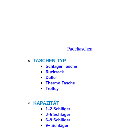
Padeltaschen
TASCHEN-TYP
Schläger Tasche
Rucksack
Duffel
Thermo Tasche
Trolley
KAPAZITÄT
1–2 Schläger
3–6 Schläger
6–9 Schläger
9+ Schläger