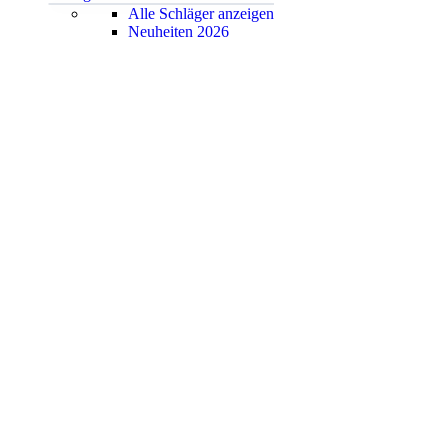
Alle Schläger anzeigen
Neuheiten 2026