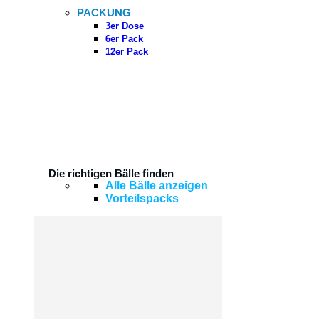
PACKUNG
3er Dose
6er Pack
12er Pack
Die richtigen Bälle finden
Alle Bälle anzeigen
Vorteilspacks