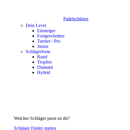
Padelschläger
Dein Level
Einsteiger
Fortgeschritten
Turnier / Pro
Junior
Schlägerform
Rund
Tropfen
Diamant
Hybrid
Welcher Schläger passt zu dir?
Schläger Finder starten