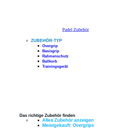
Padel Zubehör
ZUBEHÖR-TYP
Overgrip
Basisgrip
Rahmenschutz
Ballkorb
Trainingsgerät
Das richtige Zubehör finden
Alles Zubehör anzeigen
Meistgekauft: Overgrips