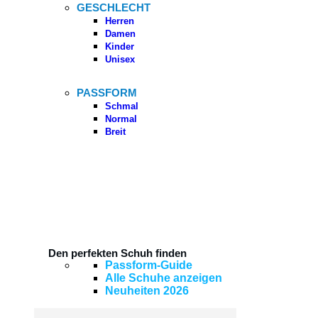
GESCHLECHT
Herren
Damen
Kinder
Unisex
PASSFORM
Schmal
Normal
Breit
Den perfekten Schuh finden
Passform-Guide
Alle Schuhe anzeigen
Neuheiten 2026