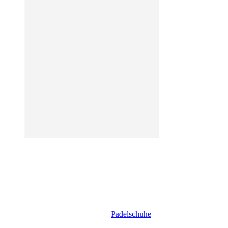
Padelschuhe