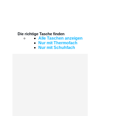
Die richtige Tasche finden
Alle Taschen anzeigen
Nur mit Thermofach
Nur mit Schuhfach