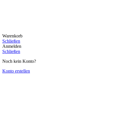
Warenkorb
Schließen
Anmelden
Schließen
Noch kein Konto?
Konto erstellen