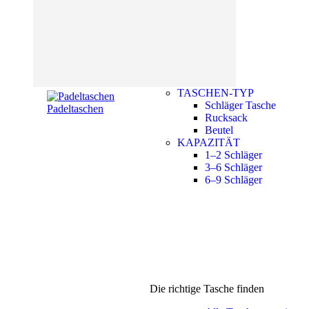
TASCHEN-TYP
Schläger Tasche
Padeltaschen
Rucksack
Beutel
KAPAZITÄT
1–2 Schläger
3–6 Schläger
6–9 Schläger
Die richtige Tasche finden