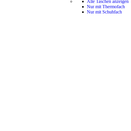
Alle Taschen anzeigen
Nur mit Thermofach
Nur mit Schuhfach