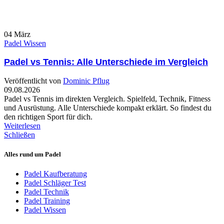
04
März
Padel Wissen
Padel vs Tennis: Alle Unterschiede im Vergleich
Veröffentlicht von
Dominic Pflug
09.08.2026
Padel vs Tennis im direkten Vergleich. Spielfeld, Technik, Fitness
und Ausrüstung. Alle Unterschiede kompakt erklärt. So findest du
den richtigen Sport für dich.
Weiterlesen
Schließen
Alles rund um Padel
Padel Kaufberatung
Padel Schläger Test
Padel Technik
Padel Training
Padel Wissen