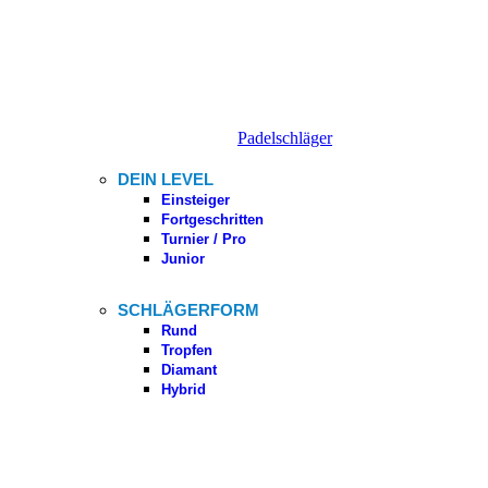
Padelschläger
DEIN LEVEL
Einsteiger
Fortgeschritten
Turnier / Pro
Junior
SCHLÄGERFORM
Rund
Tropfen
Diamant
Hybrid