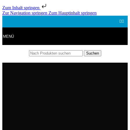
Zum Inhalt springen
Zur Navigation springen
Zum Hauptinhalt springen
MENÜ
Suchen