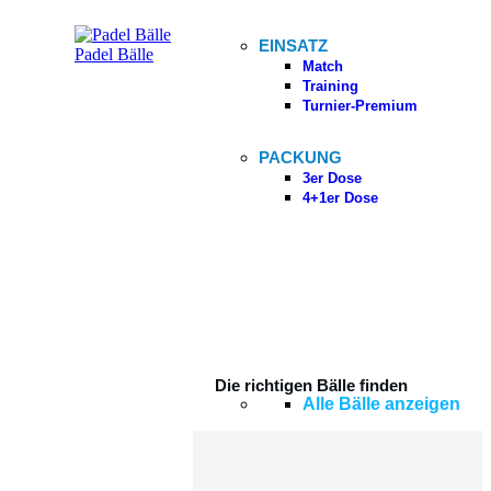
EINSATZ
Padel Bälle
Match
Training
Turnier-Premium
PACKUNG
3er Dose
4+1er Dose
Die richtigen Bälle finden
Alle Bälle anzeigen