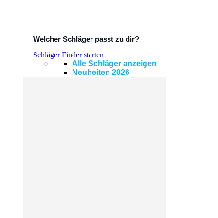
Welcher Schläger passt zu dir?
Schläger Finder starten
Alle Schläger anzeigen
Neuheiten 2026