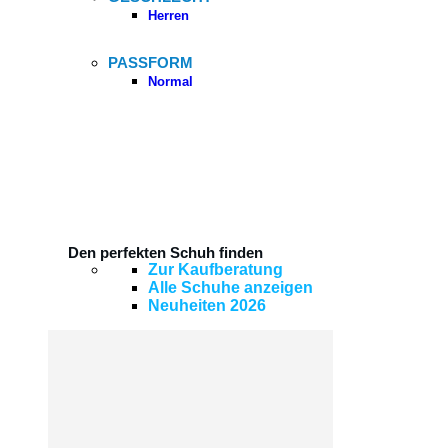
Herren
PASSFORM
Normal
Den perfekten Schuh finden
Zur Kaufberatung
Alle Schuhe anzeigen
Neuheiten 2026