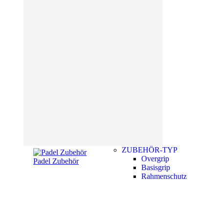
ZUBEHÖR-TYP
Overgrip
Padel Zubehör
Basisgrip
Rahmenschutz