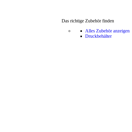
Das richtige Zubehör finden
Alles Zubehör anzeigen
Druckbehälter