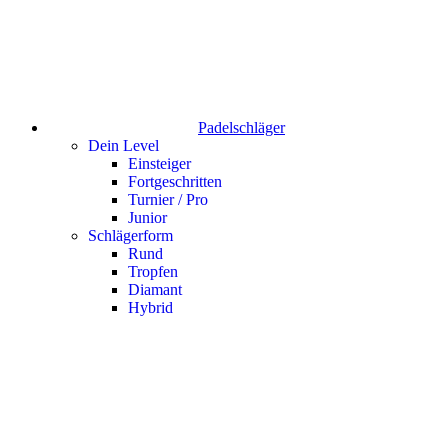
Padelschläger
Dein Level
Einsteiger
Fortgeschritten
Turnier / Pro
Junior
Schlägerform
Rund
Tropfen
Diamant
Hybrid