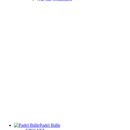
Padel Bälle