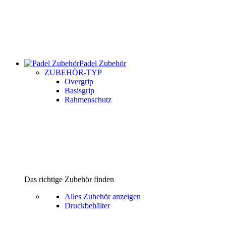
Padel Zubehör
ZUBEHÖR-TYP
Overgrip
Basisgrip
Rahmenschutz
Das richtige Zubehör finden
Alles Zubehör anzeigen
Druckbehälter