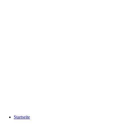
Startseite