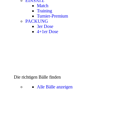
EINSATZ
Match
Training
Turnier-Premium
PACKUNG
3er Dose
4+1er Dose
Die richtigen Bälle finden
Alle Bälle anzeigen