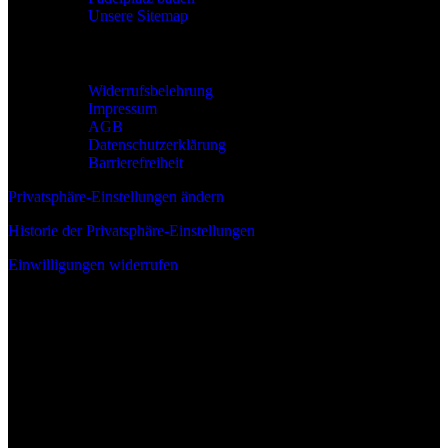
Unsere Sitemap
Rechtliches
Widerrufsbelehrung
Impressum
AGB
Datenschutzerklärung
Barrierefreiheit
Privatsphäre-Einstellungen ändern
Historie der Privatsphäre-Einstellungen
Einwilligungen widerrufen
Wir sind: