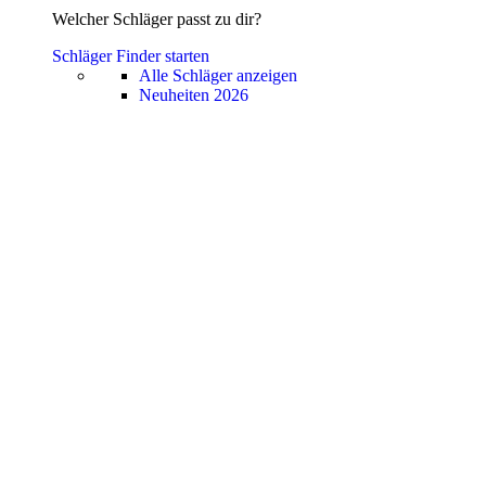
Welcher Schläger passt zu dir?
Schläger Finder starten
Alle Schläger anzeigen
Neuheiten 2026