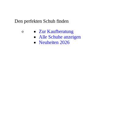
Den perfekten Schuh finden
Zur Kaufberatung
Alle Schuhe anzeigen
Neuheiten 2026