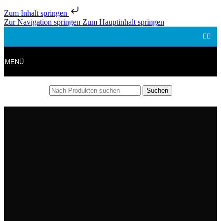
Zum Inhalt springen
Zur Navigation springen
Zum Hauptinhalt springen
MENÜ
Suchen