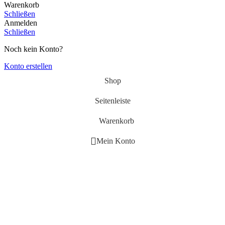
Warenkorb
Schließen
Anmelden
Schließen
Noch kein Konto?
Konto erstellen
Shop
Seitenleiste
Warenkorb
Mein Konto