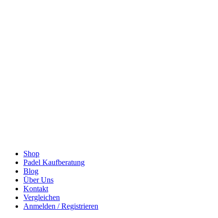
Shop
Padel Kaufberatung
Blog
Über Uns
Kontakt
Vergleichen
Anmelden / Registrieren