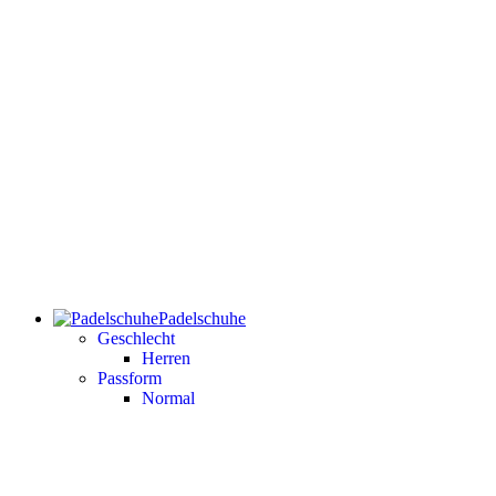
Padelschuhe
Geschlecht
Herren
Passform
Normal