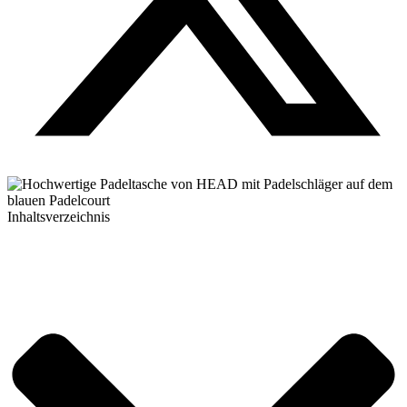
Inhaltsverzeichnis