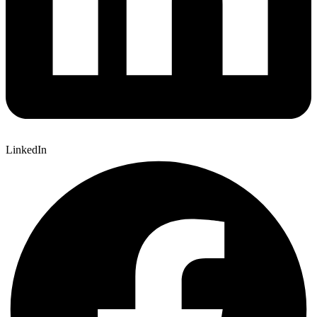
LinkedIn