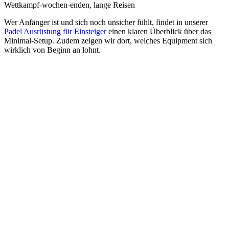
Wettkampf-wochen-enden, lange Reisen
Wer Anfänger ist und sich noch unsicher fühlt, findet in unserer
Padel Ausrüstung für Einsteiger
einen klaren Überblick über das
Minimal-Setup. Zudem zeigen wir dort, welches Equipment sich
wirklich von Beginn an lohnt.