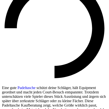
Eine gute
Padeltasche
schützt deine Schläger, hält Equipment
geordnet und macht jeden Court-Besuch entspannter. Trotzdem
unterschätzen viele Spieler dieses Stück Ausrüstung und ärgern sich
später über zerkratzte Schläger oder zu kleine Fächer. Diese
Padeltasche Kaufberatung zeigt, welche Größe wirklich passt,