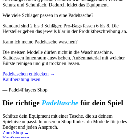
Schutz und Schuhfach. Dadurch leidet das Equipment.
Wie viele Schläger passen in eine Padeltasche?
Standard sind 2 bis 3 Schläger. Pro-Bags fassen 6 bis 8. Die
Hersteller geben das jeweils klar in der Produktbeschreibung an.
Kann ich meine Padeltasche waschen?
Die meisten Modelle dürfen nicht in die Waschmaschine.
Stattdessen Innenraum auswischen, Außenmaterial mit weicher
Bürste reinigen und gut trocknen lassen.
Padeltaschen entdecken →
Kaufberatung lesen
— Padel4Players Shop
Die richtige
Padeltasche
für dein Spiel
Schütze dein Equipment mit einer Tasche, die zu deinem
Spielniveau passt. In unserem Shop findest du Modelle für jedes
Budget und jeden Anspruch.
Zum Shop →