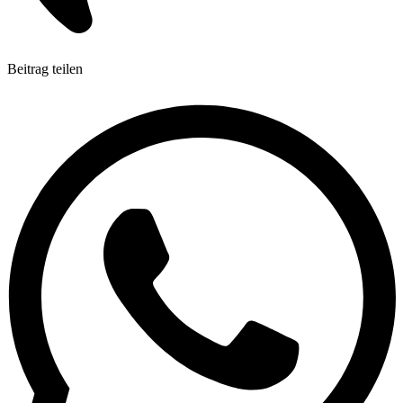
Beitrag teilen