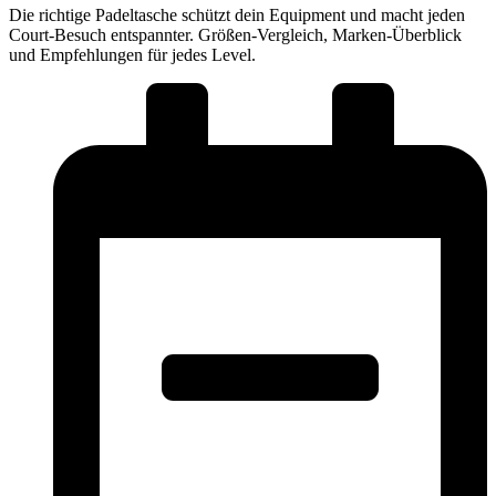
Die richtige Padeltasche schützt dein Equipment und macht jeden
Court-Besuch entspannter. Größen-Vergleich, Marken-Überblick
und Empfehlungen für jedes Level.