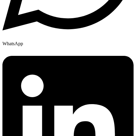
WhatsApp