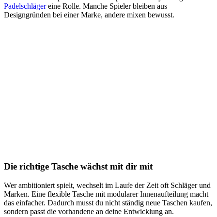
Padelschläger
eine Rolle. Manche Spieler bleiben aus
Designgründen bei einer Marke, andere mixen bewusst.
Die richtige Tasche wächst mit dir mit
Wer ambitioniert spielt, wechselt im Laufe der Zeit oft Schläger und
Marken. Eine flexible Tasche mit modularer Innenaufteilung macht
das einfacher. Dadurch musst du nicht ständig neue Taschen kaufen,
sondern passt die vorhandene an deine Entwicklung an.