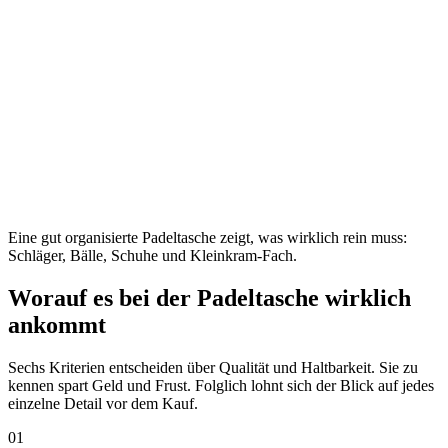
Eine gut organisierte Padeltasche zeigt, was wirklich rein muss:
Schläger, Bälle, Schuhe und Kleinkram-Fach.
Worauf es bei der Padeltasche wirklich
ankommt
Sechs Kriterien entscheiden über Qualität und Haltbarkeit. Sie zu
kennen spart Geld und Frust. Folglich lohnt sich der Blick auf jedes
einzelne Detail vor dem Kauf.
01