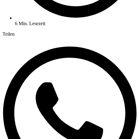
6 Min. Lesezeit
Teilen