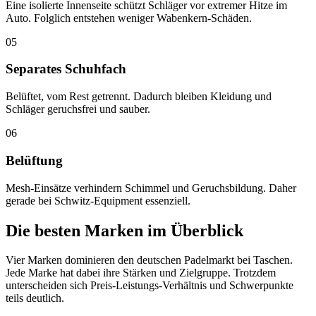
Eine isolierte Innenseite schützt Schläger vor extremer Hitze im
Auto. Folglich entstehen weniger Wabenkern-Schäden.
05
Separates Schuhfach
Belüftet, vom Rest getrennt. Dadurch bleiben Kleidung und
Schläger geruchsfrei und sauber.
06
Belüftung
Mesh-Einsätze verhindern Schimmel und Geruchsbildung. Daher
gerade bei Schwitz-Equipment essenziell.
Die besten Marken im Überblick
Vier Marken dominieren den deutschen Padelmarkt bei Taschen.
Jede Marke hat dabei ihre Stärken und Zielgruppe. Trotzdem
unterscheiden sich Preis-Leistungs-Verhältnis und Schwerpunkte
teils deutlich.