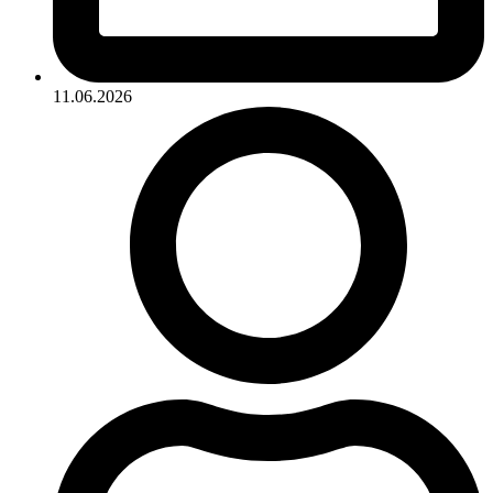
11.06.2026