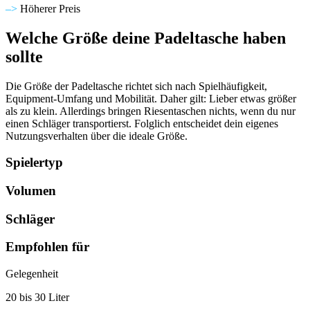
–>
Höherer Preis
Welche Größe deine Padeltasche haben
sollte
Die Größe der Padeltasche richtet sich nach Spielhäufigkeit,
Equipment-Umfang und Mobilität. Daher gilt: Lieber etwas größer
als zu klein. Allerdings bringen Riesentaschen nichts, wenn du nur
einen Schläger transportierst. Folglich entscheidet dein eigenes
Nutzungsverhalten über die ideale Größe.
Spielertyp
Volumen
Schläger
Empfohlen für
Gelegenheit
20 bis 30 Liter