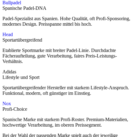
Bullpadel
Spanische Padel-DNA
Padel-Spezialist aus Spanien. Hohe Qualität, oft Profi-Sponsoring,
modernes Design. Preisspanne mittel bis hoch.
Head
Sportartübergreifend
Etablierte Sportmarke mit breiter Padel-Linie. Durchdachte
Fächeraufteilung, gute Verarbeitung, faires Preis-Leistungs-
Verhältnis.
Adidas
Lifestyle und Sport
Sportartübergreifender Hersteller mit starkem Lifestyle-Anspruch.
Funktional, modern, oft günstiger im Einstieg.
Nox
Profi-Choice
Spanische Marke mit starkem Profi-Roster. Premium-Materialien,
hochwertige Verarbeitung, im oberen Preissegment.
Bei der Wahl der passenden Marke spielt auch der jeweilige