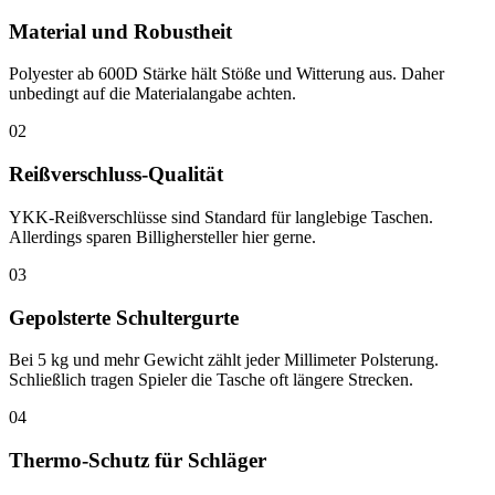
Material und Robustheit
Polyester ab 600D Stärke hält Stöße und Witterung aus. Daher
unbedingt auf die Materialangabe achten.
02
Reißverschluss-Qualität
YKK-Reißverschlüsse sind Standard für langlebige Taschen.
Allerdings sparen Billighersteller hier gerne.
03
Gepolsterte Schultergurte
Bei 5 kg und mehr Gewicht zählt jeder Millimeter Polsterung.
Schließlich tragen Spieler die Tasche oft längere Strecken.
04
Thermo-Schutz für Schläger