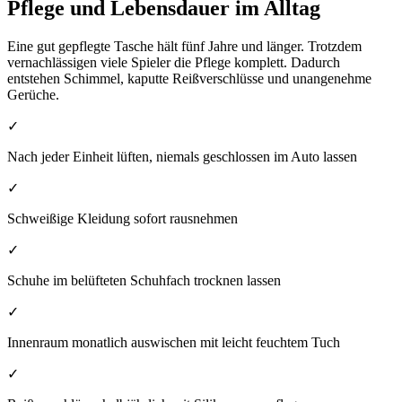
Pflege und Lebensdauer im Alltag
Eine gut gepflegte Tasche hält fünf Jahre und länger. Trotzdem
vernachlässigen viele Spieler die Pflege komplett. Dadurch
entstehen Schimmel, kaputte Reißverschlüsse und unangenehme
Gerüche.
✓
Nach jeder Einheit lüften, niemals geschlossen im Auto lassen
✓
Schweißige Kleidung sofort rausnehmen
✓
Schuhe im belüfteten Schuhfach trocknen lassen
✓
Innenraum monatlich auswischen mit leicht feuchtem Tuch
✓