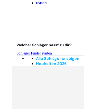
Hybrid
Welcher Schläger passt zu dir?
Schläger Finder starten
Alle Schläger anzeigen
Neuheiten 2026