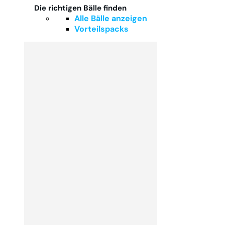
Die richtigen Bälle finden
Alle Bälle anzeigen
Vorteilspacks