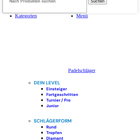
Suchen
Kategorien
Menü
Padelschläger
DEIN LEVEL
Einsteiger
Fortgeschritten
Turnier / Pro
Junior
SCHLÄGERFORM
Rund
Tropfen
Diamant