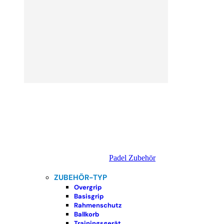
Padel Zubehör
ZUBEHÖR-TYP
Overgrip
Basisgrip
Rahmenschutz
Ballkorb
Trainingsgerät