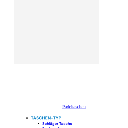
Padeltaschen
TASCHEN-TYP
Schläger Tasche