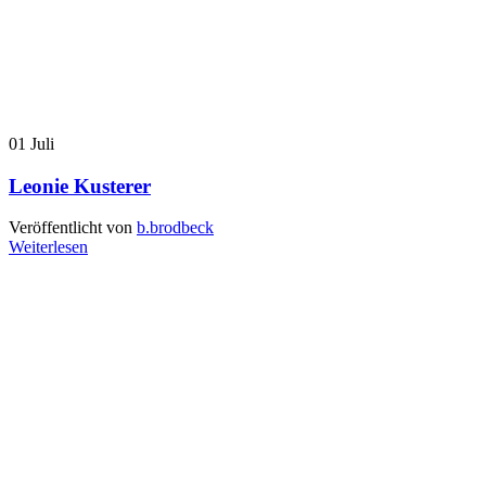
01
Juli
Leonie Kusterer
Veröffentlicht von
b.brodbeck
Weiterlesen