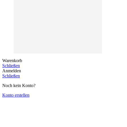
Warenkorb
Schließen
Anmelden
Schließen
Noch kein Konto?
Konto erstellen