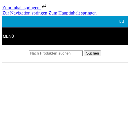
Zum Inhalt springen
Zur Navigation springen
Zum Hauptinhalt springen
MENÜ
Suchen