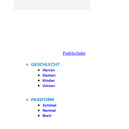
Padelschuhe
GESCHLECHT
Herren
Damen
Kinder
Unisex
PASSFORM
Schmal
Normal
Breit