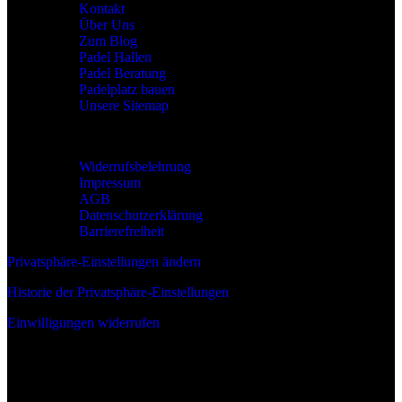
Kontakt
Über Uns
Zum Blog
Padel Hallen
Padel Beratung
Padelplatz bauen
Unsere Sitemap
Rechtliches
Widerrufsbelehrung
Impressum
AGB
Datenschutzerklärung
Barrierefreiheit
Privatsphäre-Einstellungen ändern
Historie der Privatsphäre-Einstellungen
Einwilligungen widerrufen
Wir sind: