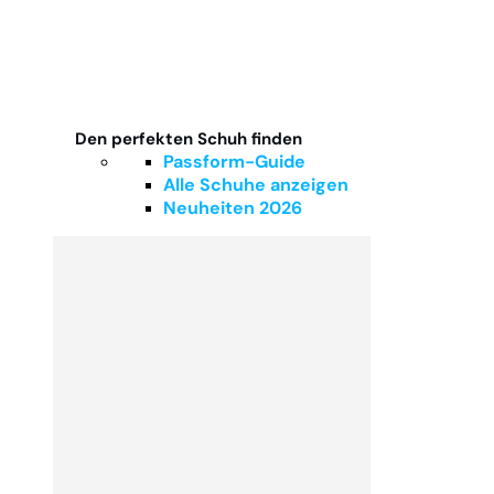
Den perfekten Schuh finden
Passform-Guide
Alle Schuhe anzeigen
Neuheiten 2026