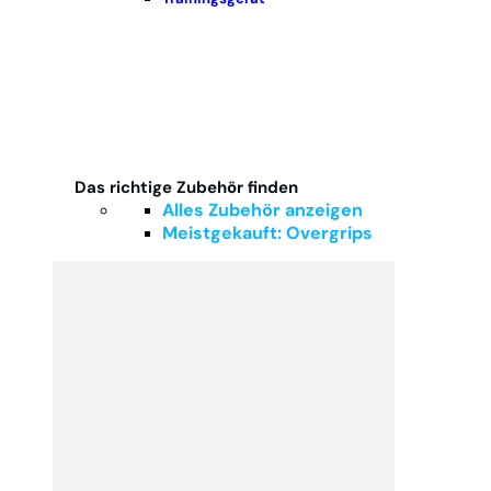
Das richtige Zubehör finden
Alles Zubehör anzeigen
Meistgekauft: Overgrips