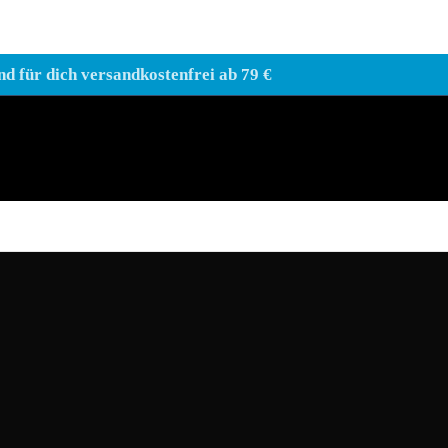
nd für dich versandkostenfrei ab 79 €