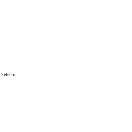
 Fehlern.