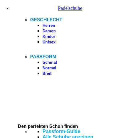
Padelschuhe
GESCHLECHT
Herren
Damen
Kinder
Unisex
PASSFORM
Schmal
Normal
Breit
Den perfekten Schuh finden
Passform-Guide
Alle Schuhe anzeigen