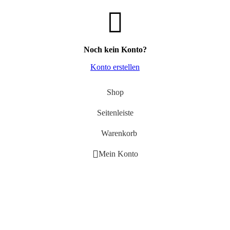
Noch kein Konto?
Konto erstellen
Shop
Seitenleiste
Warenkorb
Mein Konto