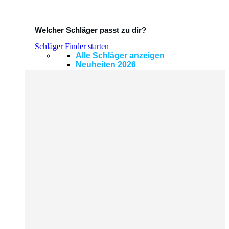
Welcher Schläger passt zu dir?
Schläger Finder starten
Alle Schläger anzeigen
Neuheiten 2026