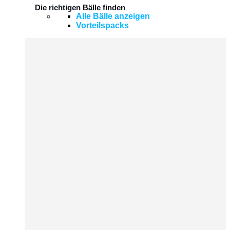
Die richtigen Bälle finden
Alle Bälle anzeigen
Vorteilspacks