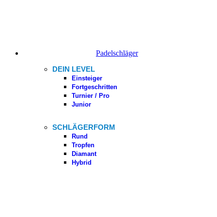
Padelschläger
DEIN LEVEL
Einsteiger
Fortgeschritten
Turnier / Pro
Junior
SCHLÄGERFORM
Rund
Tropfen
Diamant
Hybrid