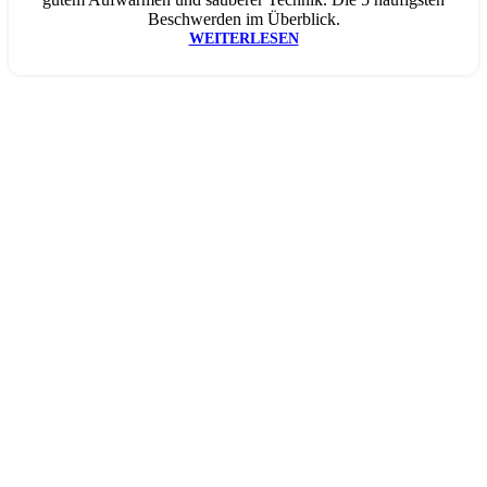
Beschwerden im Überblick.
WEITERLESEN