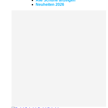
Alle Schuhe anzeigen
Neuheiten 2026