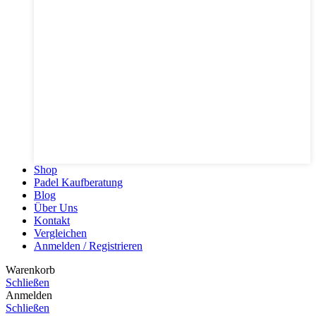
Shop
Padel Kaufberatung
Blog
Über Uns
Kontakt
Vergleichen
Anmelden / Registrieren
Warenkorb
Schließen
Anmelden
Schließen