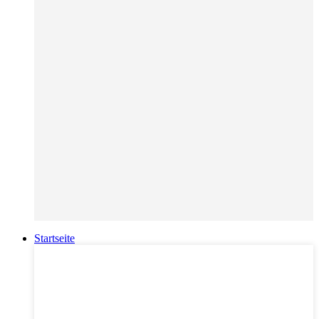
Startseite