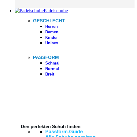
Padelschuhe
GESCHLECHT
Herren
Damen
Kinder
Unisex
PASSFORM
Schmal
Normal
Breit
Den perfekten Schuh finden
Passform-Guide