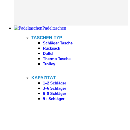
Padeltaschen
TASCHEN-TYP
Schläger Tasche
Rucksack
Duffel
Thermo Tasche
Trolley
KAPAZITÄT
1–2 Schläger
3–6 Schläger
6–9 Schläger
9+ Schläger