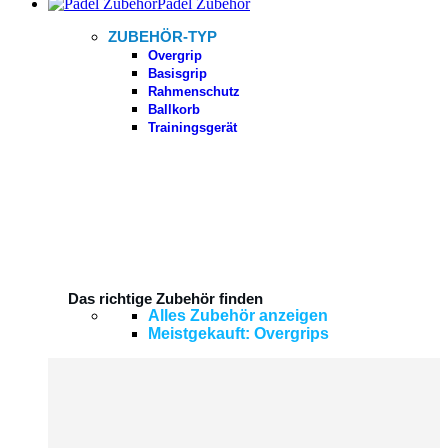
Padel Zubehör
ZUBEHÖR-TYP
Overgrip
Basisgrip
Rahmenschutz
Ballkorb
Trainingsgerät
Das richtige Zubehör finden
Alles Zubehör anzeigen
Meistgekauft: Overgrips