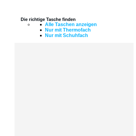
Die richtige Tasche finden
Alle Taschen anzeigen
Nur mit Thermofach
Nur mit Schuhfach