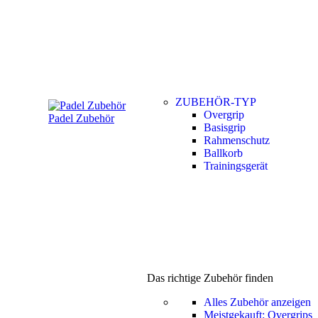
ZUBEHÖR-TYP
Overgrip
Padel Zubehör
Basisgrip
Rahmenschutz
Ballkorb
Trainingsgerät
Das richtige Zubehör finden
Alles Zubehör anzeigen
Meistgekauft: Overgrips