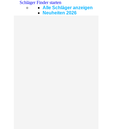
Schläger Finder starten
Alle Schläger anzeigen
Neuheiten 2026