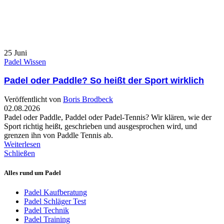
25
Juni
Padel Wissen
Padel oder Paddle? So heißt der Sport wirklich
Veröffentlicht von
Boris Brodbeck
02.08.2026
Padel oder Paddle, Paddel oder Padel-Tennis? Wir klären, wie der
Sport richtig heißt, geschrieben und ausgesprochen wird, und
grenzen ihn von Paddle Tennis ab.
Weiterlesen
Schließen
Alles rund um Padel
Padel Kaufberatung
Padel Schläger Test
Padel Technik
Padel Training