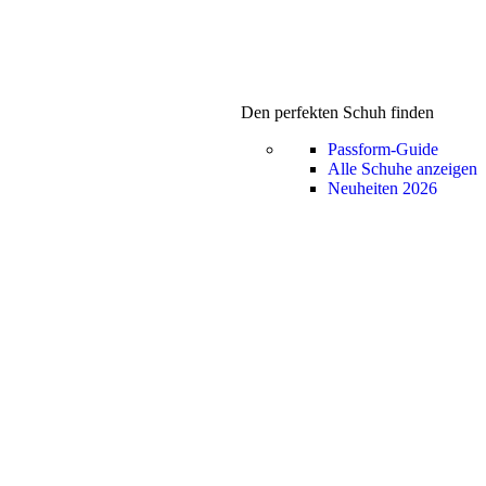
Den perfekten Schuh finden
Passform-Guide
Alle Schuhe anzeigen
Neuheiten 2026