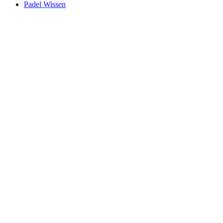
Padel Wissen