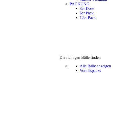
PACKUNG
3er Dose
6er Pack
12er Pack
Die richtigen Bälle finden
Alle Bälle anzeigen
Vorteilspacks