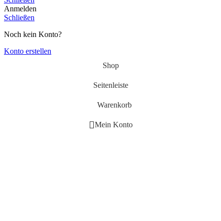
Anmelden
Schließen
Noch kein Konto?
Konto erstellen
Shop
Seitenleiste
Warenkorb
Mein Konto