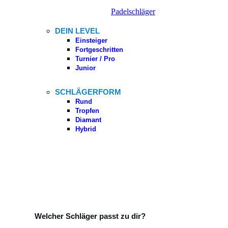
Padelschläger
DEIN LEVEL
Einsteiger
Fortgeschritten
Turnier / Pro
Junior
SCHLÄGERFORM
Rund
Tropfen
Diamant
Hybrid
Welcher Schläger passt zu dir?