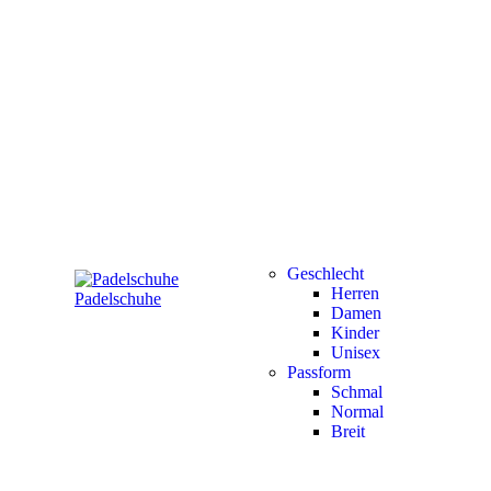
Geschlecht
Herren
Padelschuhe
Damen
Kinder
Unisex
Passform
Schmal
Normal
Breit