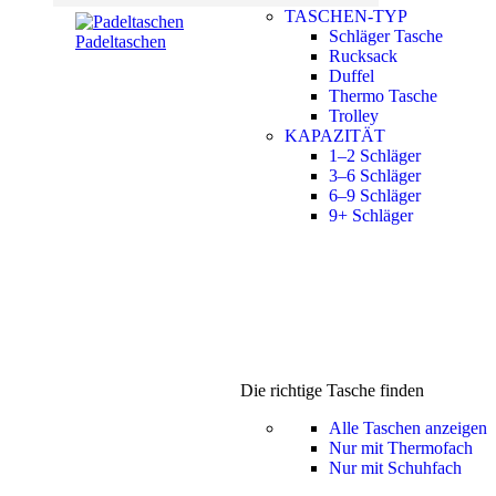
TASCHEN-TYP
Schläger Tasche
Padeltaschen
Rucksack
Duffel
Thermo Tasche
Trolley
KAPAZITÄT
1–2 Schläger
3–6 Schläger
6–9 Schläger
9+ Schläger
Die richtige Tasche finden
Alle Taschen anzeigen
Nur mit Thermofach
Nur mit Schuhfach