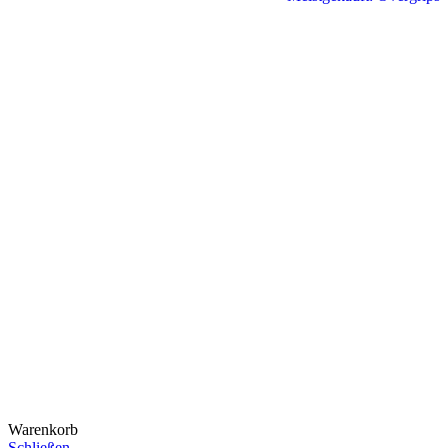
Warenkorb
Schließen