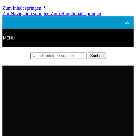
Zum Inhalt springen
Zur Navigation springen
Zum Hauptinhalt springen
MENÜ
Suchen